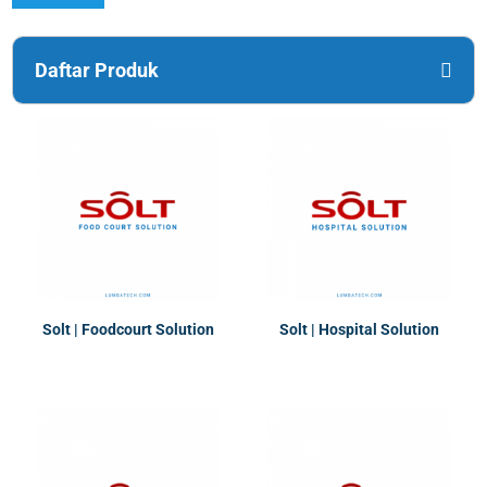
Daftar Produk
Solt | Foodcourt Solution
Solt | Hospital Solution