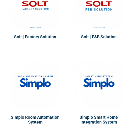
Solt | Factory Solution
Solt | F&B Solution
Simplo Room Automation
Simplo Smart Home
System
Integration System