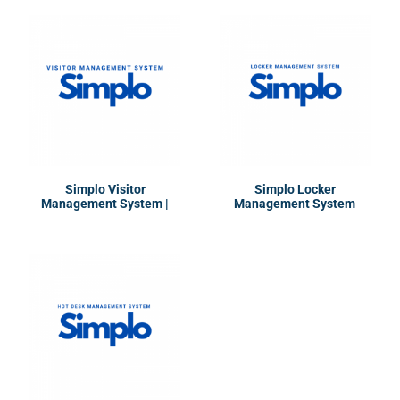
Simplo Visitor
Simplo Locker
Management System |
Management System
VMS