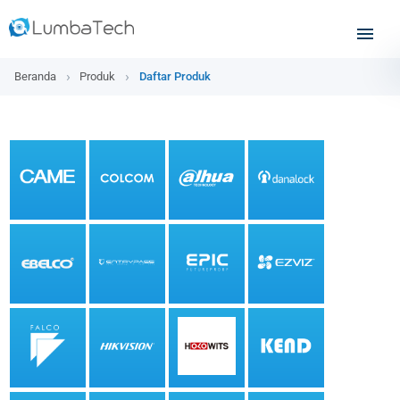
Beranda
Produk
Daftar Produk