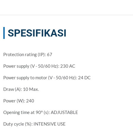
SPESIFIKASI
Protection rating (IP): 67
Power supply (V - 50/60 Hz): 230 AC
Power supply to motor (V - 50/60 Hz): 24 DC
Draw (A): 10 Max.
Power (W): 240
Opening time at 90° (s): ADJUSTABLE
Duty cycle (%): INTENSIVE USE