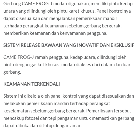
Gerbang CAME FROG-J mudah digunakan, memiliki pintu kedap
udara yang dilindungi oleh pintu karet khusus. Panel kontrolnya
dapat disesuaikan dan menjalankan pemeriksaan mandiri
terhadap perangkat keamanan sebelum gerbang bergerak,
memberikan keamanan dan kenyamanan pengguna.
SISTEM RELEASE BAWAAN YANG INOVATIF DAN EKSKLUSIF
CAME FROG-J ramah pengguna, kedap udara, dilindungi oleh
pintu dengan gasket khusus, mudah diakses dari dalam dan luar
gerbang.
KEAMANAN TERKENDALI
Sistem ini dikelola oleh panel kontrol yang dapat disesuaikan dan
melakukan pemeriksaan mandiri terhadap perangkat
keselamatan sebelum gerbang bergerak. Pemeriksaan tersebut
mencakup fotosel dan tepi pengaman untuk memastikan gerbang
dapat dibuka dan ditutup dengan aman.