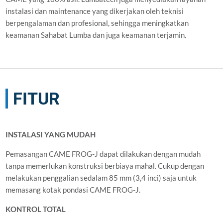
instalasi dan maintenance yang dikerjakan oleh teknisi
berpengalaman dan profesional, sehingga meningkatkan
keamanan Sahabat Lumba dan juga keamanan terjamin.
FITUR
INSTALASI YANG MUDAH
Pemasangan CAME FROG-J dapat dilakukan dengan mudah
tanpa memerlukan konstruksi berbiaya mahal. Cukup dengan
melakukan penggalian sedalam 85 mm (3,4 inci) saja untuk
memasang kotak pondasi CAME FROG-J.
KONTROL TOTAL