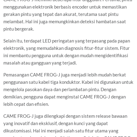
menggunakan elektronik berbasis encoder untuk memastikan
gerakan pintu yang tepat dan akurat, terutama saat pintu
melambat. Hal ini juga memungkinkan deteksi hambatan saat
pintu bergerak.
Selain itu, terdapat LED peringatan yang terpasang pada papan
elektronik, yang memudahkan diagnosis fitur-fitur sistem. Fitur
ini membantu pengguna untuk dengan mudah mengidentifikasi
masalah atau gangguan yang terjadi.
Pemasangan CAME FROG-J juga menjadi lebih mudah berkat
penggunaan satu kabel tiga konduktor. Kabel ini digunakan untuk
mengelola pasokan daya dan perlambatan pintu. Dengan
demikian, pengguna dapat menginstal CAME FROG-J dengan
lebih cepat dan efisien.
CAME FROG-J juga dilengkapi dengan sistem release bawaan
yang inovatif dan eksklusif, dengan kunci yang dapat
dikustomisasi. Hal ini menjadi salah satu fitur utama yang