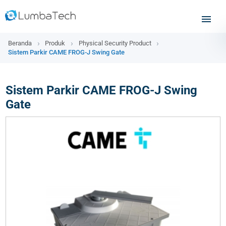
Beranda
Produk
Physical Security Product
Sistem Parkir CAME FROG-J Swing Gate
Sistem Parkir CAME FROG-J Swing
Gate