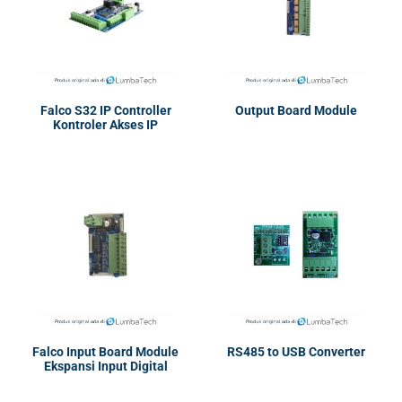
Falco S32 IP Controller
Output Board Module
Kontroler Akses IP
Falco Input Board Module
RS485 to USB Converter
Ekspansi Input Digital