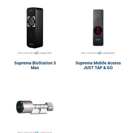
Suprema BioStation 3
Suprema Mobile Access
Max
JUST TAP & GO