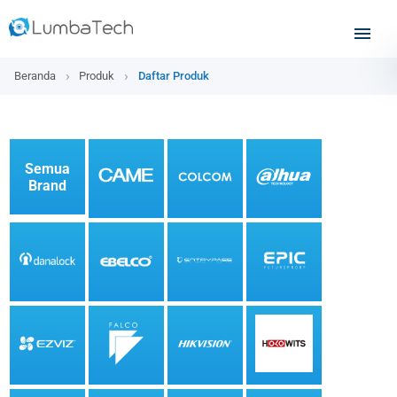
Beranda
Produk
Daftar Produk
Semua
Brand