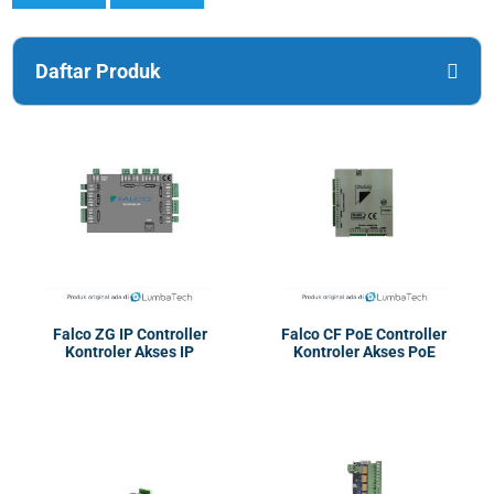
Daftar Produk
Falco ZG IP Controller
Falco CF PoE Controller
Kontroler Akses IP
Kontroler Akses PoE