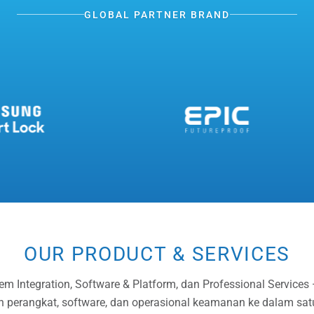
GLOBAL PARTNER BRAND
OUR PRODUCT & SERVICES
tem Integration, Software & Platform, dan Professional Service
n perangkat, software, dan operasional keamanan ke dalam sat