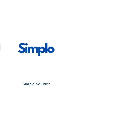
Simplo Solution