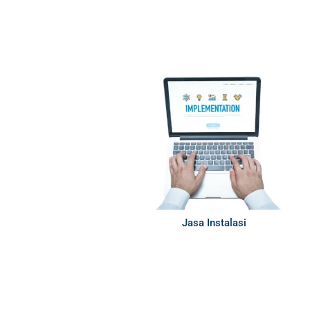
Jasa Instalasi