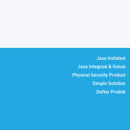
Jasa Instalasi
Jasa Integrasi & Solusi
Physical Security Product
Simplo Solution
Daftar Produk