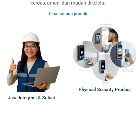
cerdas, aman, dan mudah dikelola.
Lihat semua produk
Physical Security Product
Jasa Integrasi & Solusi