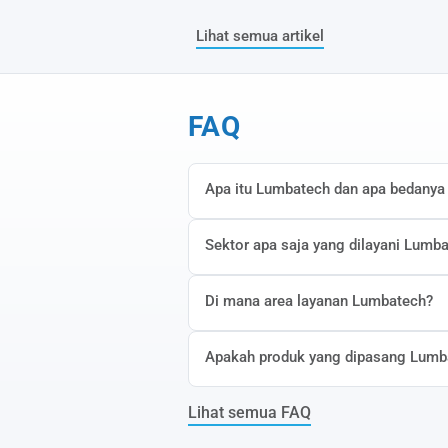
Lihat semua artikel
FAQ
Apa itu Lumbatech dan apa bedanya
Sektor apa saja yang dilayani Lumb
Di mana area layanan Lumbatech?
Apakah produk yang dipasang Lumba
Lihat semua FAQ