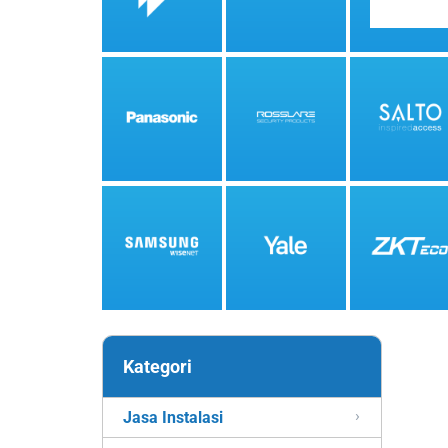
Kategori
Jasa Instalasi