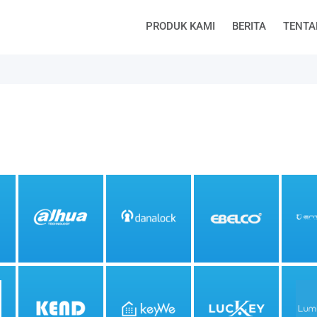
PRODUK KAMI
BERITA
TENTA