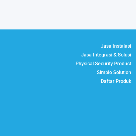
Jasa Instalasi
Jasa Integrasi & Solusi
Physical Security Product
Simplo Solution
Daftar Produk