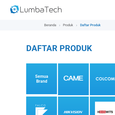
Beranda
Produk
Daftar Produk
DAFTAR PRODUK
Semua
Brand