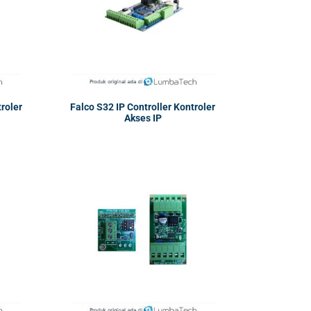
troler
Falco S32 IP Controller Kontroler
Akses IP