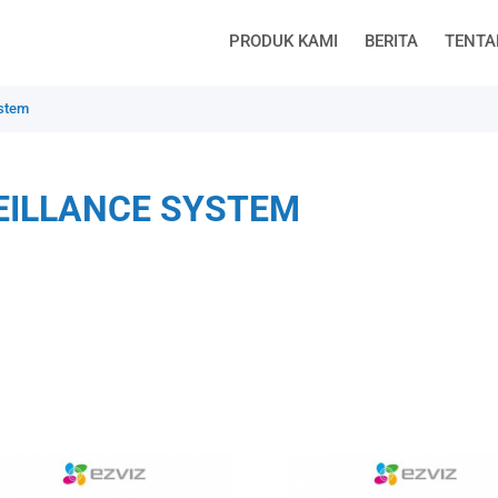
PRODUK KAMI
BERITA
TENTA
ystem
EILLANCE SYSTEM