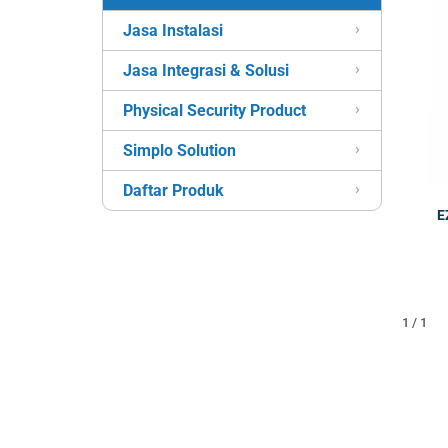
Jasa Instalasi
Jasa Integrasi & Solusi
Physical Security Product
Simplo Solution
Daftar Produk
E
1 / 1