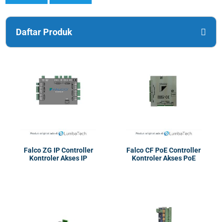
Daftar Produk
Falco ZG IP Controller
Falco CF PoE Controller
Kontroler Akses IP
Kontroler Akses PoE