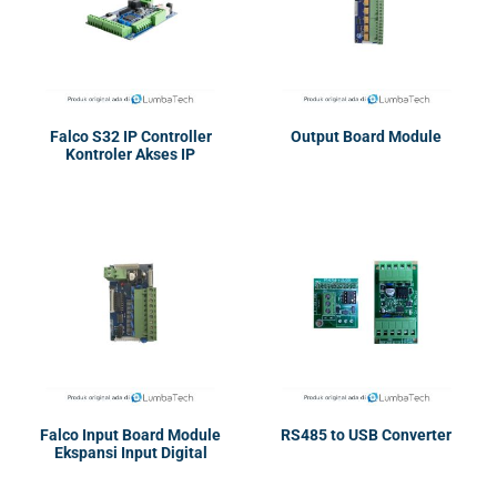
Falco S32 IP Controller
Output Board Module
Kontroler Akses IP
Falco Input Board Module
RS485 to USB Converter
Ekspansi Input Digital