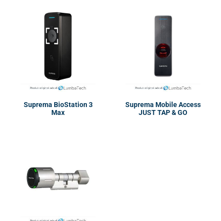
Suprema BioStation 3
Suprema Mobile Access
Max
JUST TAP & GO