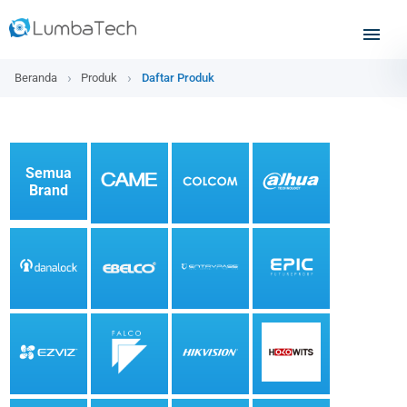
Beranda
Produk
Daftar Produk
Semua
Brand