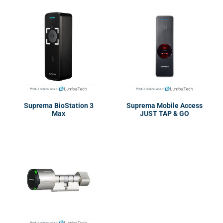
Suprema BioStation 3
Suprema Mobile Access
Max
JUST TAP & GO