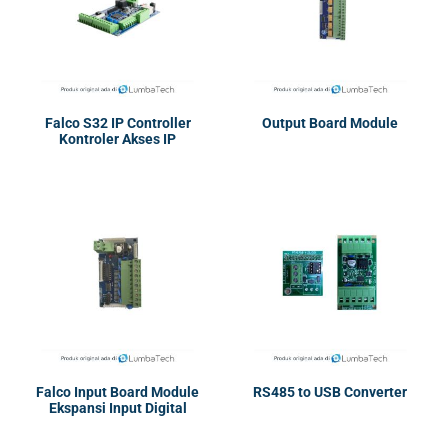
Falco S32 IP Controller
Output Board Module
Kontroler Akses IP
Falco Input Board Module
RS485 to USB Converter
Ekspansi Input Digital