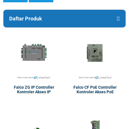
Daftar Produk
Falco ZG IP Controller
Falco CF PoE Controller
Kontroler Akses IP
Kontroler Akses PoE