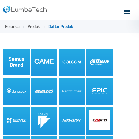
Beranda
Produk
Daftar Produk
Semua
Brand