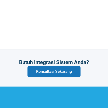
Butuh Integrasi Sistem Anda?
Konsultasi Sekarang