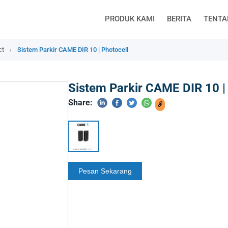
PRODUK KAMI
BERITA
TENTA
ct
Sistem Parkir CAME DIR 10 | Photocell
Sistem Parkir CAME DIR 10 |
Share: