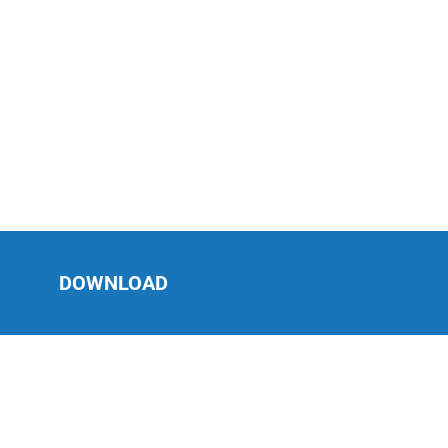
DOWNLOAD