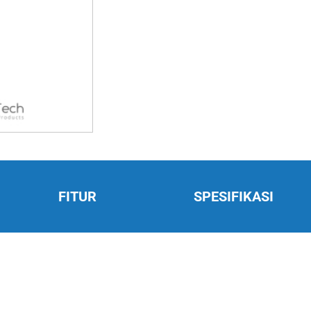
FITUR
SPESIFIKASI