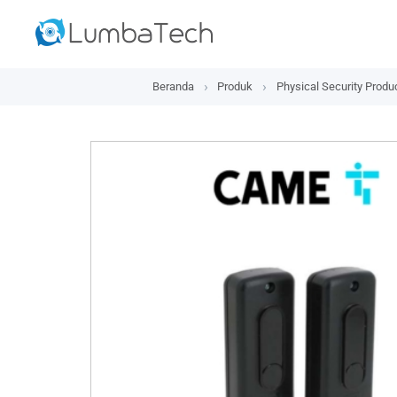
Beranda
Produk
Physical Security Produ