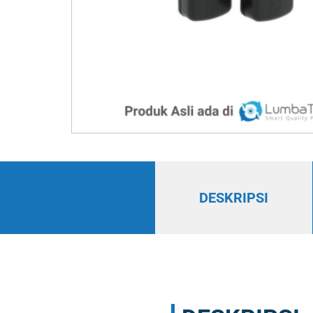
DESKRIPSI