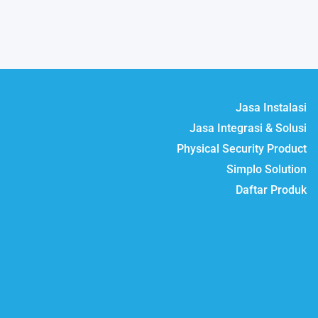
Jasa Instalasi
Jasa Integrasi & Solusi
Physical Security Product
Simplo Solution
Daftar Produk