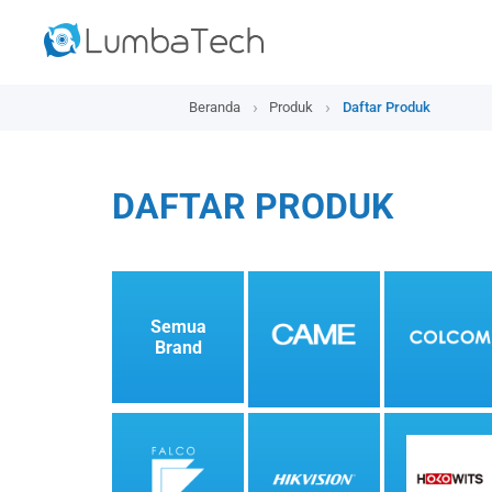
Beranda
Produk
Daftar Produk
DAFTAR PRODUK
Semua
Brand