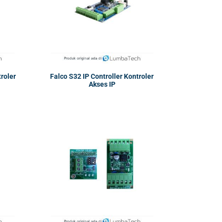
troler
Falco S32 IP Controller Kontroler
Akses IP