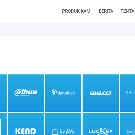
PRODUK KAMI
BERITA
TENTA