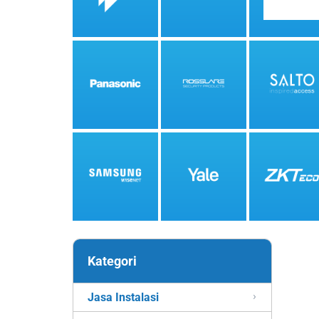
Kategori
Jasa Instalasi