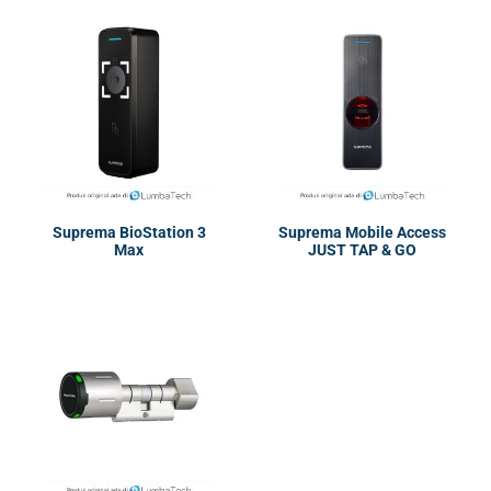
Suprema BioStation 3
Suprema Mobile Access
Max
JUST TAP & GO