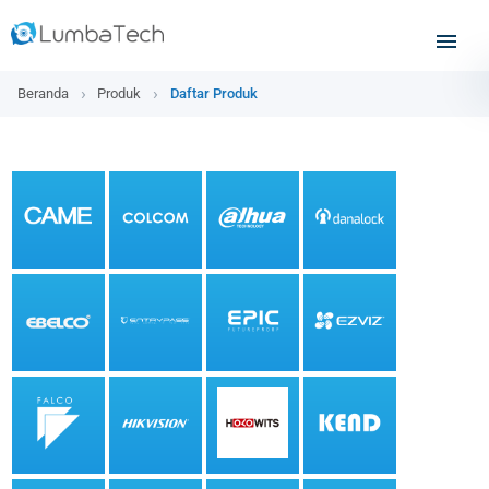
Beranda
Produk
Daftar Produk