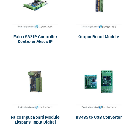
Falco S32 IP Controller
Output Board Module
Kontroler Akses IP
Falco Input Board Module
RS485 to USB Converter
Ekspansi Input Digital