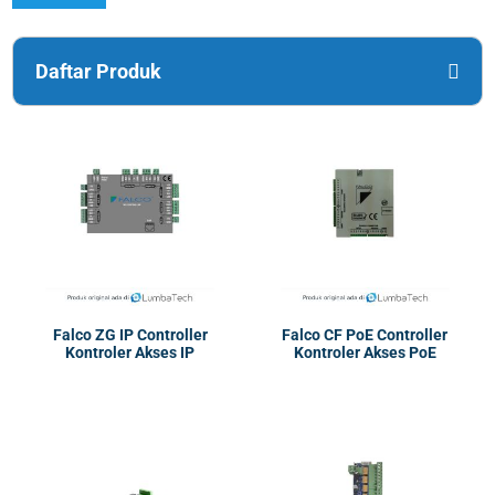
Daftar Produk
Falco ZG IP Controller
Falco CF PoE Controller
Kontroler Akses IP
Kontroler Akses PoE