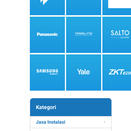
Kategori
Jasa Instalasi