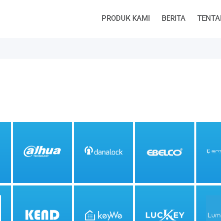
PRODUK KAMI
BERITA
TENTA