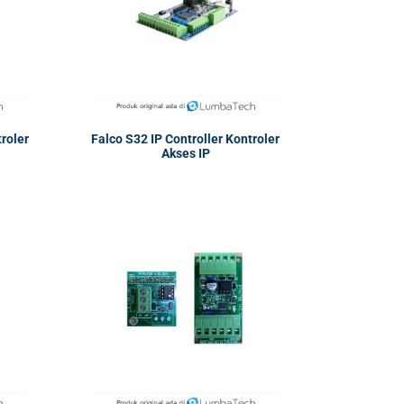
troler
Falco S32 IP Controller Kontroler
Akses IP