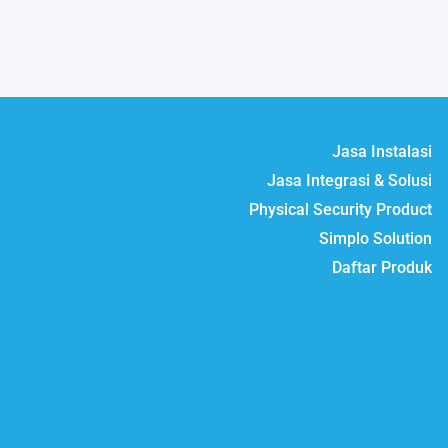
Jasa Instalasi
Jasa Integrasi & Solusi
Physical Security Product
Simplo Solution
Daftar Produk