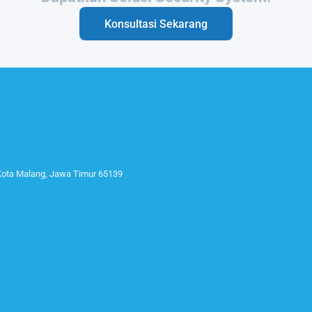
Konsultasi Sekarang
 Kota Malang, Jawa Timur 65139