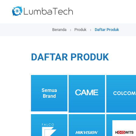
Beranda
Produk
Daftar Produk
DAFTAR PRODUK
Semua
Brand