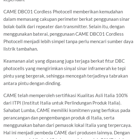
CAME DBC01 Cordless Photocell memberikan kemudahan
dalam memasang cakupan perimeter berkat penggunaan sinar
bolak-balik dari repeater dan transmitter. Selain itu, dengan
menggunakan baterai, penggunaan CAME DBC01 Cordless
Photocell menjadi lebih simpel tanpa perlu mencari sumber daya
listrik tambahan.
Keamanan alat yang dipasang juga terjaga berkat fitur DBC
photocells yang mengirimkan sinyal sinar inframerah ke tepi
pintu yang bergerak, sehingga mencegah terjadinya tabrakan
antara pintu dengan dinding.
CAME telah memperoleh sertifikasi Kualitas Asli Italia 100%
dari ITPI (Institut Italia untuk Perlindungan Produk Italia).
Sahabat Lumba, CAME memiliki komitmen yang berfokus pada
perancangan dan pengembangan produk di Italia, serta
menggunakan bahan dari pemasok lokal Italia yang terpercaya.
Hal ini menjadi pembeda CAME dari produsen lainnya. Dengan