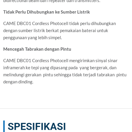
bidirectional beam dari repeater dan transmitters.
Tidak Perlu Dihubungkan ke Sumber Listrik
CAME DBC01 Cordless Photocell tidak perlu dihubungkan
dengan sumber listrik berkat pemakaian baterai untuk
penggunaan yang lebih simpel.
Mencegah Tabrakan dengan Pintu
CAME DBC01 Cordless Photocell mengirimkan sinyal sinar
inframerah ke tepi yang dipasang pada yang bergerak, dan
melindungi gerakan pintu sehingga tidak terjadi tabrakan pintu
dengan dinding.
SPESIFIKASI