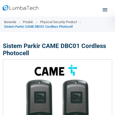
Beranda
Produk
Physical Security Product
Sistem Parkir CAME DBC01 Cordless Photocell
Sistem Parkir CAME DBC01 Cordless
Photocell