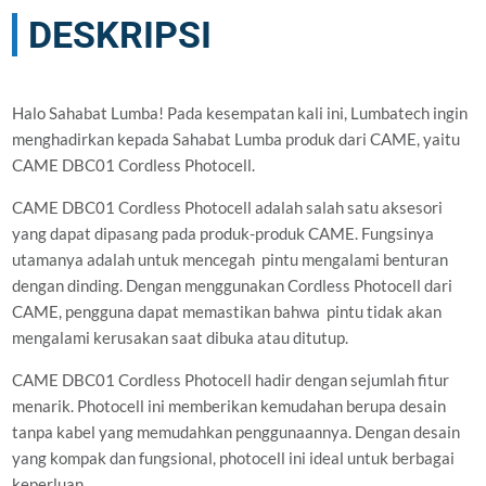
DESKRIPSI
Halo Sahabat Lumba! Pada kesempatan kali ini, Lumbatech ingin
menghadirkan kepada Sahabat Lumba produk dari CAME, yaitu
CAME DBC01 Cordless Photocell.
CAME DBC01 Cordless Photocell adalah salah satu aksesori
yang dapat dipasang pada produk-produk CAME. Fungsinya
utamanya adalah untuk mencegah pintu mengalami benturan
dengan dinding. Dengan menggunakan Cordless Photocell dari
CAME, pengguna dapat memastikan bahwa pintu tidak akan
mengalami kerusakan saat dibuka atau ditutup.
CAME DBC01 Cordless Photocell hadir dengan sejumlah fitur
menarik. Photocell ini memberikan kemudahan berupa desain
tanpa kabel yang memudahkan penggunaannya. Dengan desain
yang kompak dan fungsional, photocell ini ideal untuk berbagai
keperluan.