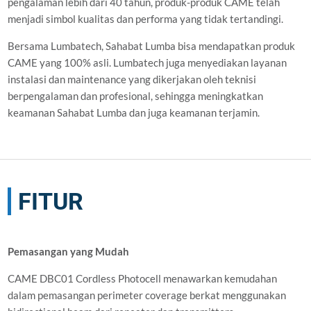
pengalaman lebih dari 40 tahun, produk-produk CAME telah
menjadi simbol kualitas dan performa yang tidak tertandingi.
Bersama Lumbatech, Sahabat Lumba bisa mendapatkan produk
CAME yang 100% asli. Lumbatech juga menyediakan layanan
instalasi dan maintenance yang dikerjakan oleh teknisi
berpengalaman dan profesional, sehingga meningkatkan
keamanan Sahabat Lumba dan juga keamanan terjamin.
FITUR
Pemasangan yang Mudah
CAME DBC01 Cordless Photocell menawarkan kemudahan
dalam pemasangan perimeter coverage berkat menggunakan