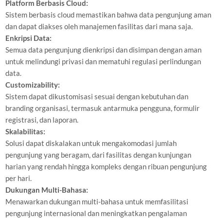
Platform Berbasis Cloud:
Sistem berbasis cloud memastikan bahwa data pengunjung aman
dan dapat diakses oleh manajemen fasilitas dari mana saja.
Enkripsi Data:
Semua data pengunjung dienkripsi dan disimpan dengan aman
untuk melindungi privasi dan mematuhi regulasi perlindungan
data.
Customizability:
Sistem dapat dikustomisasi sesuai dengan kebutuhan dan
branding organisasi, termasuk antarmuka pengguna, formulir
registrasi, dan laporan.
Skalabilitas:
Solusi dapat diskalakan untuk mengakomodasi jumlah
pengunjung yang beragam, dari fasilitas dengan kunjungan
harian yang rendah hingga kompleks dengan ribuan pengunjung
per hari.
Dukungan Multi-Bahasa:
Menawarkan dukungan multi-bahasa untuk memfasilitasi
pengunjung internasional dan meningkatkan pengalaman