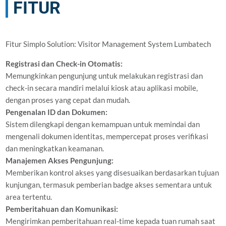
FITUR
Fitur Simplo Solution: Visitor Management System Lumbatech
Registrasi dan Check-in Otomatis:
Memungkinkan pengunjung untuk melakukan registrasi dan
check-in secara mandiri melalui kiosk atau aplikasi mobile,
dengan proses yang cepat dan mudah.
Pengenalan ID dan Dokumen:
Sistem dilengkapi dengan kemampuan untuk memindai dan
mengenali dokumen identitas, mempercepat proses verifikasi
dan meningkatkan keamanan.
Manajemen Akses Pengunjung:
Memberikan kontrol akses yang disesuaikan berdasarkan tujuan
kunjungan, termasuk pemberian badge akses sementara untuk
area tertentu.
Pemberitahuan dan Komunikasi:
Mengirimkan pemberitahuan real-time kepada tuan rumah saat