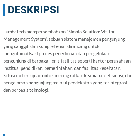
DESKRIPSI
Lumbatech mempersembahkan "Simplo Solution: Visitor
Management System", sebuah sistem manajemen pengunjung
yang canggih dan komprehensif, dirancang untuk
mengotomatisasi proses penerimaan dan pengelolaan
pengunjung di berbagai jenis fasilitas seperti kantor perusahaan,
institusi pendidikan, pemerintahan, dan fasilitas kesehatan.
Solusi ini bertujuan untuk meningkatkan keamanan, efisiensi, dan
pengalaman pengunjung melalui pendekatan yang terintegrasi
dan berbasis teknologi.