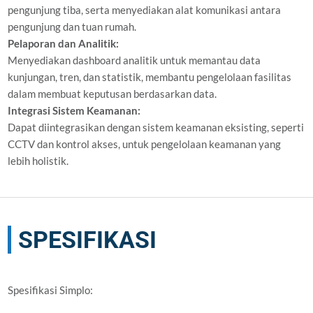
pengunjung tiba, serta menyediakan alat komunikasi antara
pengunjung dan tuan rumah.
Pelaporan dan Analitik:
Menyediakan dashboard analitik untuk memantau data
kunjungan, tren, dan statistik, membantu pengelolaan fasilitas
dalam membuat keputusan berdasarkan data.
Integrasi Sistem Keamanan:
Dapat diintegrasikan dengan sistem keamanan eksisting, seperti
CCTV dan kontrol akses, untuk pengelolaan keamanan yang
lebih holistik.
SPESIFIKASI
Spesifikasi Simplo: