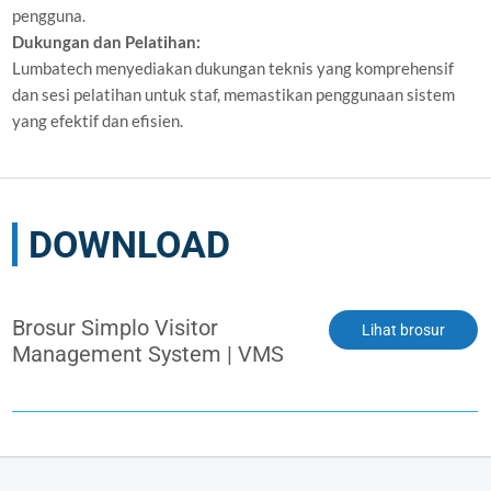
pengguna.
Dukungan dan Pelatihan:
Lumbatech menyediakan dukungan teknis yang komprehensif
dan sesi pelatihan untuk staf, memastikan penggunaan sistem
yang efektif dan efisien.
DOWNLOAD
Brosur Simplo Visitor
Lihat brosur
Management System | VMS