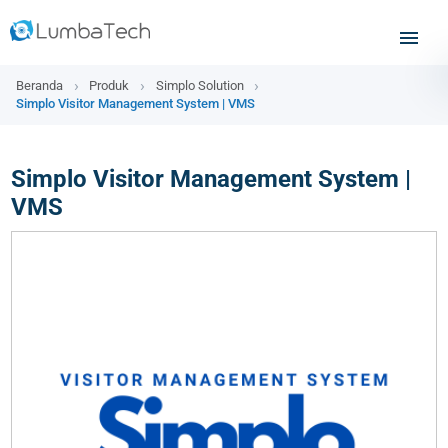
Beranda
Produk
Simplo Solution
Simplo Visitor Management System | VMS
Simplo Visitor Management System |
VMS