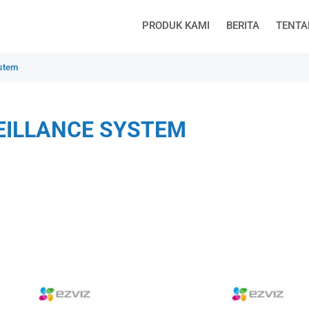
PRODUK KAMI
BERITA
TENTA
ystem
EILLANCE SYSTEM