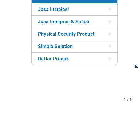
Jasa Instalasi
Jasa Integrasi & Solusi
Physical Security Product
Simplo Solution
Daftar Produk
E
1 / 1