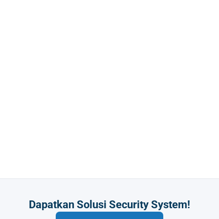
Butuh Integrasi Sistem Anda?