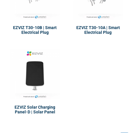
EZVIZ T30-10B | Smart
EZVIZ T30-10A | Smart
Electrical Plug
Electrical Plug
EZVIZ Solar Charging
Panel-D | Solar Panel