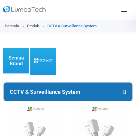
Beranda
Produk
CCTV & Surveillance System
Semua
Brand
CCTV & Surveillance System