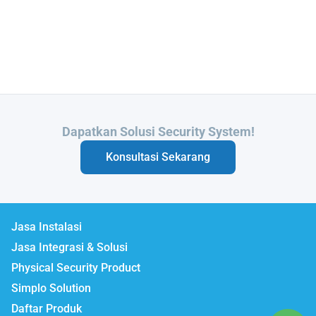
Butuh Integrasi Sistem Anda?
Konsultasi Sekarang
Jasa Instalasi
Jasa Integrasi & Solusi
Physical Security Product
Simplo Solution
Daftar Produk