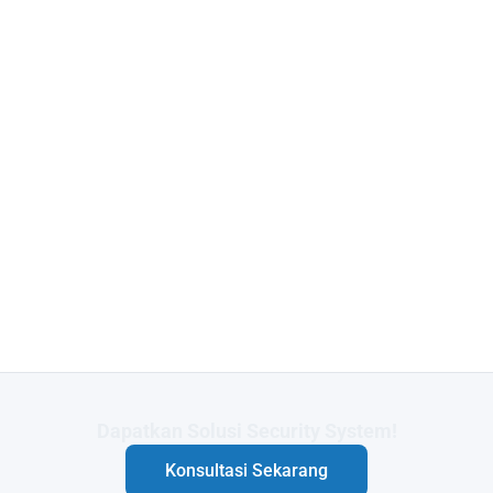
Butuh Integrasi Sistem Anda?
Konsultasi Sekarang