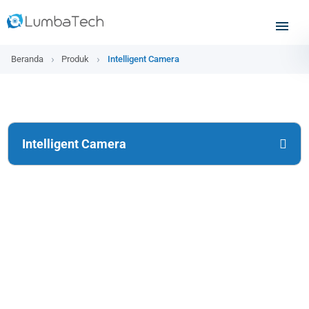
Beranda
Produk
Intelligent Camera
Intelligent Camera