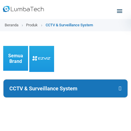
Beranda
Produk
CCTV & Surveillance System
Semua
Brand
CCTV & Surveillance System