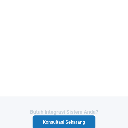
Butuh Integrasi Sistem Anda?
Konsultasi Sekarang