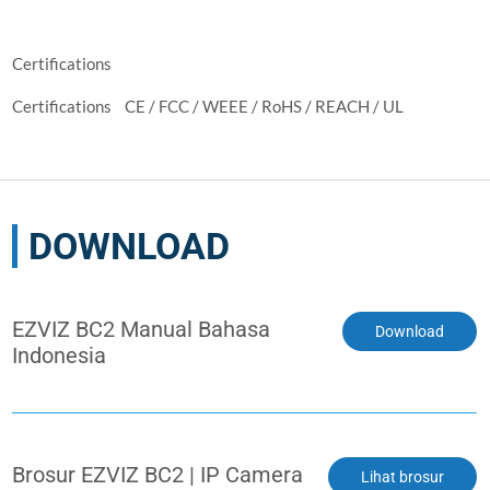
Certifications
Certifications CE / FCC / WEEE / RoHS / REACH / UL
DOWNLOAD
EZVIZ BC2 Manual Bahasa
Download
Indonesia
Brosur EZVIZ BC2 | IP Camera
Lihat brosur