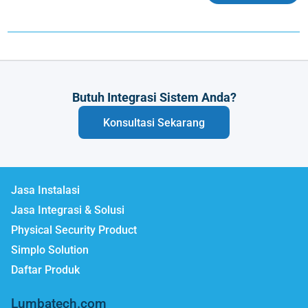
Butuh Integrasi Sistem Anda?
Konsultasi Sekarang
Jasa Instalasi
Jasa Integrasi & Solusi
Physical Security Product
Simplo Solution
Daftar Produk
Lumbatech.com