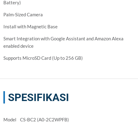
Battery)
Palm-Sized Camera
Install with Magnetic Base
Smart Integration with Google Assistant and Amazon Alexa
enabled device
Supports MicroSD Card (Up to 256 GB)
SPESIFIKASI
Model CS-BC2 (A0-2C2WPFB)