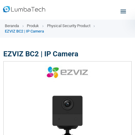
Beranda
Produk
Physical Security Product
EZVIZ BC2 | IP Camera
EZVIZ BC2 | IP Camera