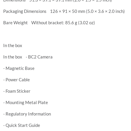
Packaging Dimensions 126 × 91 × 50 mm (5.0 × 3.6 × 2.0 inch)
Bare Weight Without bracket: 85.6 g (3.02 oz)
In the box
In the box - BC2 Camera
- Magnetic Base
- Power Cable
- Foam Sticker
- Mounting Metal Plate
- Regulatory Information
- Quick Start Guide