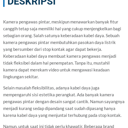
DESKRIPSI
Kamera pengawas pintar, meskipun menawarkan banyak fitur
canggih tetap saja memiliki hal yang cukup menjengkelkan bagi
sebagian orang. Salah satunya keberadaan kabel daya. Sebuah
kamera pengawas pintar membutuhkan pasokan daya listrik
yang bersumber dari stop kontak agar dapat bekerja.
Keberadaan kabel daya membuat kamera pengawas menjadi
tidak fleksibel dalam hal penempatan. Tanpa itu, mustahil
kamera dapat merekam video untuk mengawasi keadaan
lingkungan sekitar.
Selain masalah fleksibilitas, adanya kabel daya juga
mempengaruhi sisi estetika perangkat. Ada banyak kamera
pengawas pintar dengan desain sangat cantik. Namun sayangnya
menjadi kurang sedap dipandang saat sudah dipasang hanya
karena kabel daya yang menjuntai terhubung pada stop kontak.
Namun, untuk saat ini tidak perlu khawatir. Beberapa brand