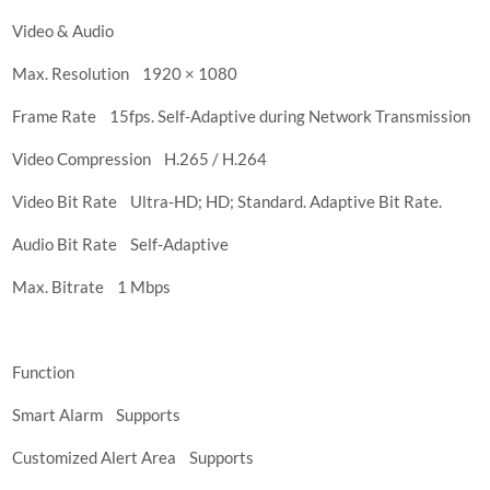
Video & Audio
Max. Resolution 1920 × 1080
Frame Rate 15fps. Self-Adaptive during Network Transmission
Video Compression H.265 / H.264
Video Bit Rate Ultra-HD; HD; Standard. Adaptive Bit Rate.
Audio Bit Rate Self-Adaptive
Max. Bitrate 1 Mbps
Function
Smart Alarm Supports
Customized Alert Area Supports