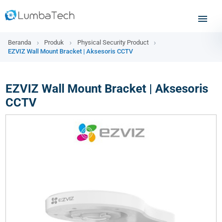
Beranda
Produk
Physical Security Product
EZVIZ Wall Mount Bracket | Aksesoris CCTV
EZVIZ Wall Mount Bracket | Aksesoris
CCTV