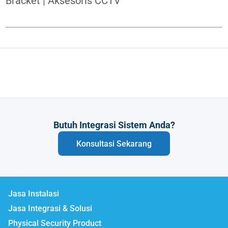
Bracket | Aksesoris CCTV
Butuh Integrasi Sistem Anda?
Konsultasi Sekarang
Jasa Instalasi
Jasa Integrasi & Solusi
Physical Security Product