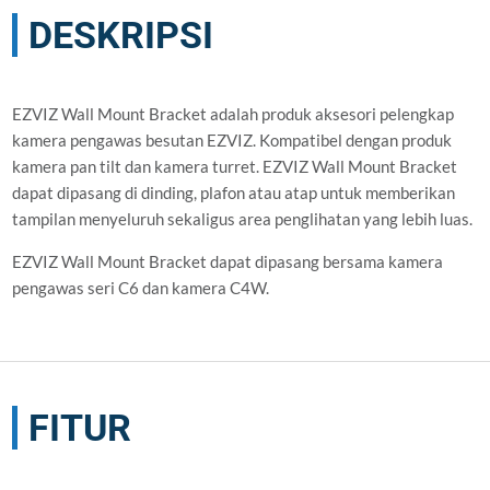
DESKRIPSI
EZVIZ Wall Mount Bracket adalah produk aksesori pelengkap
kamera pengawas besutan EZVIZ. Kompatibel dengan produk
kamera pan tilt dan kamera turret. EZVIZ Wall Mount Bracket
dapat dipasang di dinding, plafon atau atap untuk memberikan
tampilan menyeluruh sekaligus area penglihatan yang lebih luas.
EZVIZ Wall Mount Bracket dapat dipasang bersama kamera
pengawas seri C6 dan kamera C4W.
FITUR