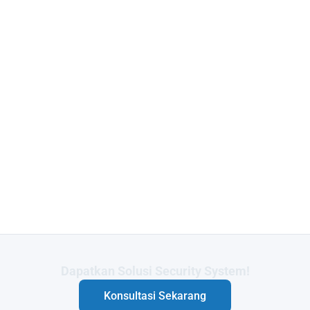
Butuh Integrasi Sistem Anda?
Konsultasi Sekarang