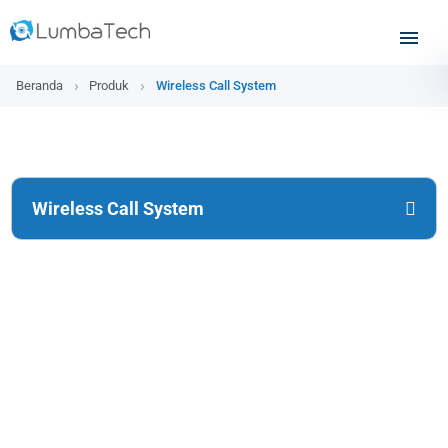
Beranda
Produk
Wireless Call System
Wireless Call System