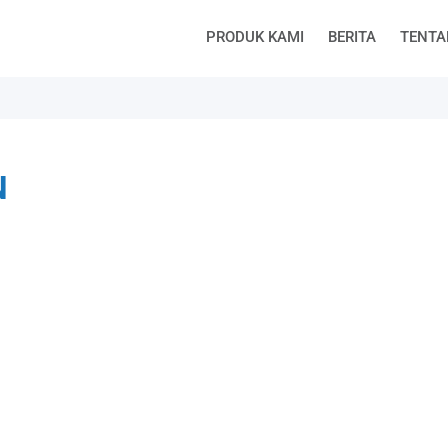
PRODUK KAMI
BERITA
TENTA
N