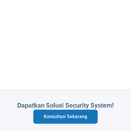
Butuh Integrasi Sistem Anda?
Konsultasi Sekarang