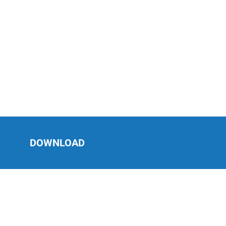
DOWNLOAD