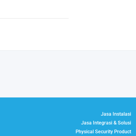
Jasa Instalasi
Jasa Integrasi & Solusi
Physical Security Product