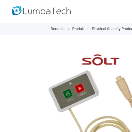
Beranda
Produk
Physical Security Produ