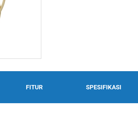
FITUR
SPESIFIKASI