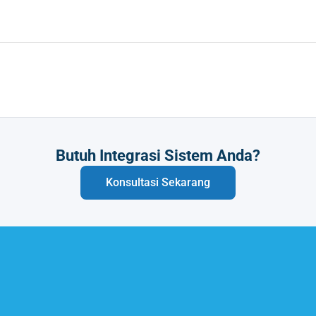
Butuh Integrasi Sistem Anda?
Konsultasi Sekarang