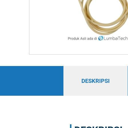
DESKRIPSI