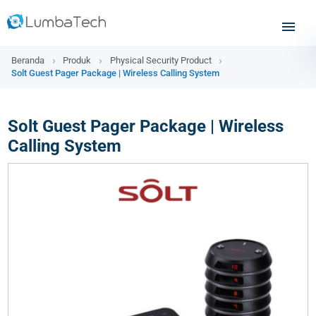
Beranda
Produk
Physical Security Product
Solt Guest Pager Package | Wireless Calling System
Solt Guest Pager Package | Wireless
Calling System