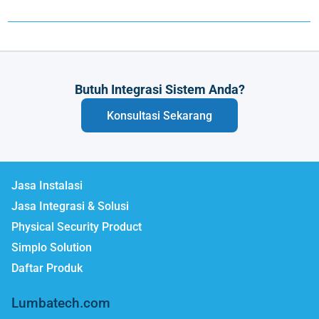
Butuh Integrasi Sistem Anda?
Konsultasi Sekarang
Jasa Instalasi
Jasa Integrasi & Solusi
Physical Security Product
Simplo Solution
Daftar Produk
Lumbatech.com