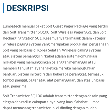
DESKRIPSI
Lumbatech menjual paket Solt Guest Pager Package yang terdiri
dari Solt Transmitter SQ100, Solt Wireless Pager SG1, dan Solt
Recharging Station SC1. Kesemuanya termasuk dalam kategori
wireless paging system yang merupakan produk dari perusahaan
Solt yang berbasis di Korea Selatan. Wireless calling system
atau sistem pemanggil nirkabel adalah sistem komunikasi
nirkabel yang memungkinkan pelanggan memanggil atau
memberi tahu staf layanan ketika mereka membutuhkan
bantuan. Sistem ini terdiri dari beberapa perangkat, termasuk
tombol panggil, pager atau alat pemanggilan, dan stasiun basis
atau penerima.
Solt Transmitter SQ100 adalah transmitter dengan desain yang
elegan dan radius cakupan sinyal yang luas. Sahabat Lumba
dapat memasang transmitter ini di dinding dengan mudah.