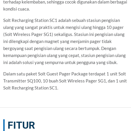
terhadap kelembaban, sehingga cocok digunakan dalam berbagai
kondisi cuaca.
Solt Recharging Station SC1 adalah sebuah stasiun pengisian
ulang yang sangat praktis untuk mengisi ulang hingga 10 pager
(Solt Wireless Pager SG1) sekaligus. Stasiun ini pengisian ulang
ini dilengkapi dengan magnet yang menjamin pager tidak
bergoyang saat pengisian ulang secara bertumpuk. Dengan
kemampuan pengisian ulang yang cepat, stasiun pengisian ulang
ini adalah solusi yang sempurna untuk pengguna yang sibuk.
Dalam satu paket Solt Guest Pager Package terdapat 1 unit Solt
Transmitter SQ100, 10 buah Solt Wireless Pager SG1, dan 1 unit
Solt Recharging Station SC1.
FITUR