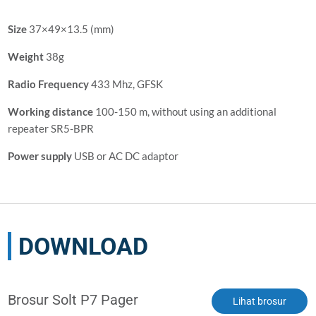
Size
37×49×13.5 (mm)
Weight
38g
Radio Frequency
433 Mhz, GFSK
Working distance
100-150 m, without using an additional
repeater SR5-BPR
Power supply
USB or AC DC adaptor
DOWNLOAD
Brosur Solt P7 Pager
Lihat brosur