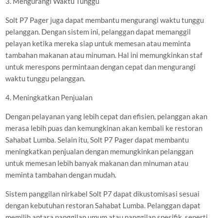
3. Mengurangi Waktu Tunggu
Solt P7 Pager juga dapat membantu mengurangi waktu tunggu
pelanggan. Dengan sistem ini, pelanggan dapat memanggil
pelayan ketika mereka siap untuk memesan atau meminta
tambahan makanan atau minuman. Hal ini memungkinkan staf
untuk merespons permintaan dengan cepat dan mengurangi
waktu tunggu pelanggan.
4. Meningkatkan Penjualan
Dengan pelayanan yang lebih cepat dan efisien, pelanggan akan
merasa lebih puas dan kemungkinan akan kembali ke restoran
Sahabat Lumba. Selain itu, Solt P7 Pager dapat membantu
meningkatkan penjualan dengan memungkinkan pelanggan
untuk memesan lebih banyak makanan dan minuman atau
meminta tambahan dengan mudah.
Sistem panggilan nirkabel Solt P7 dapat dikustomisasi sesuai
dengan kebutuhan restoran Sahabat Lumba. Pelanggan dapat
memilih antara panggilan umum atau panggilan spesifik, seperti