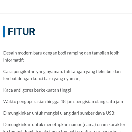
FITUR
Desain modern baru dengan bodi ramping dan tampilan lebih
informatif;
Cara pengikatan yang nyaman: tali tangan yang fleksibel dan
lembut dengan kunci baru yang nyaman;
Kaca anti gores berkekuatan tinggi
Waktu pengoperasian hingga 48 jam, pengisian ulang satu jam
Dimungkinkan untuk mengisi ulang dari sumber daya USB;
Dimungkinkan untuk menetapkan nomor (nama) enam karakter
ke tombol. Jumlah maksimum tombol terdaftar per penerima: