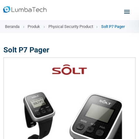
Beranda
Produk
Physical Security Product
Solt P7 Pager
Solt P7 Pager