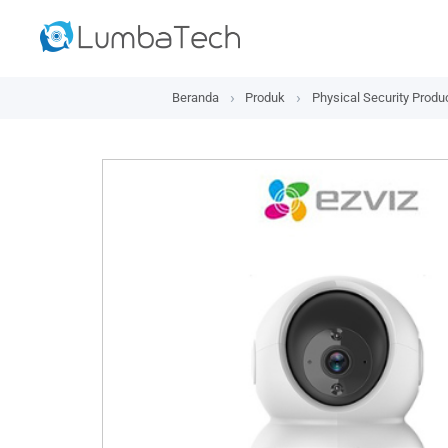
Beranda
Produk
Physical Security Produ