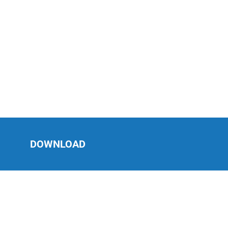
DOWNLOAD