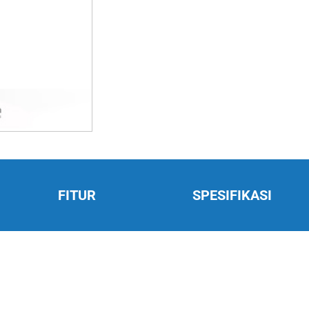
FITUR
SPESIFIKASI