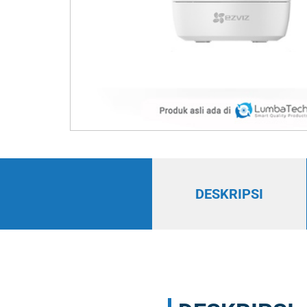
DESKRIPSI