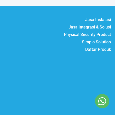
Jasa Instalasi
Jasa Integrasi & Solusi
Physical Security Product
Simplo Solution
Daftar Produk