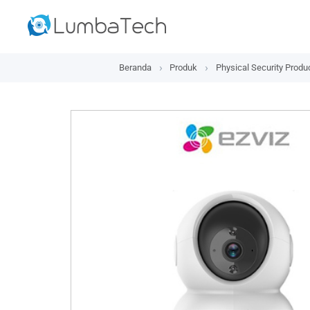
Beranda
Produk
Physical Security Produ