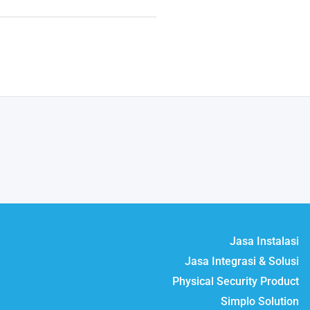
Jasa Instalasi
Jasa Integrasi & Solusi
Physical Security Product
Simplo Solution