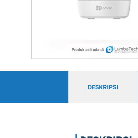
DESKRIPSI