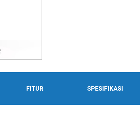
FITUR
SPESIFIKASI