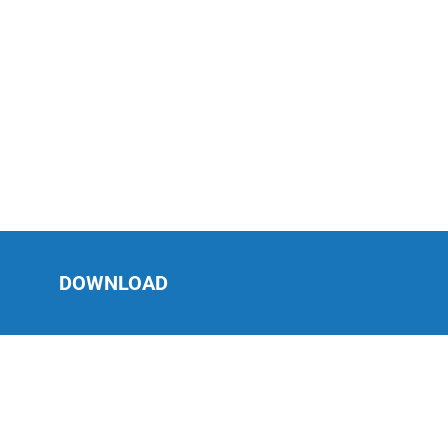
DOWNLOAD