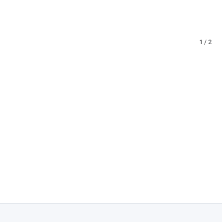
1 / 2