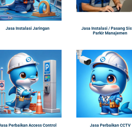
Jasa Instalasi Jaringan
Jasa Instalasi / Pasang Si
Parkir Manajemen
Jasa Perbaikan Access Control
Jasa Perbaikan CCTV