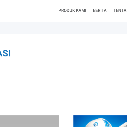
PRODUK KAMI
BERITA
TENTA
ASI