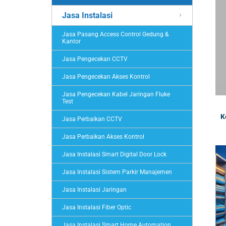
Jasa Instalasi
Jasa Pasang Access Control Gedung &
Kantor
Jasa Pengecekan CCTV
Jasa Pengecekan Akses Kontrol
Jasa Pengecekan Kabel Jaringan Fluke
Test
K
Jasa Perbaikan CCTV
Jasa Perbaikan Akses Kontrol
Jasa Instalasi Smart Digital Door Lock
Jasa Instalasi Sistem Parkir Manajemen
Jasa Instalasi Jaringan
Jasa Instalasi Fiber Optic
Jasa Instalasi Smart Home Automation