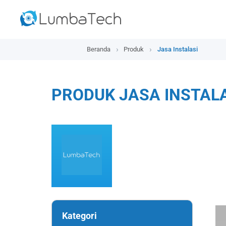
Beranda
Produk
Jasa Instalasi
PRODUK JASA INSTAL
Kategori