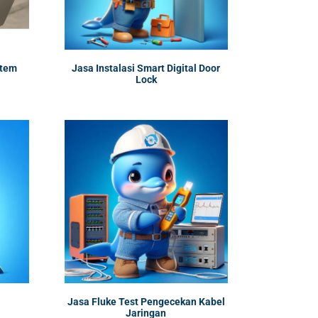
stem
Jasa Instalasi Smart Digital Door
Lock
Jasa Fluke Test Pengecekan Kabel
Jaringan