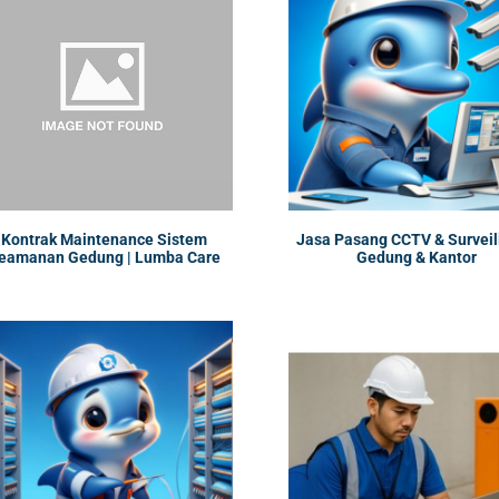
Kontrak Maintenance Sistem
Jasa Pasang CCTV & Surveil
eamanan Gedung | Lumba Care
Gedung & Kantor