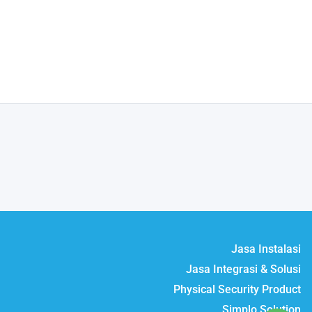
Jasa Instalasi
Jasa Integrasi & Solusi
Physical Security Product
Simplo Solution