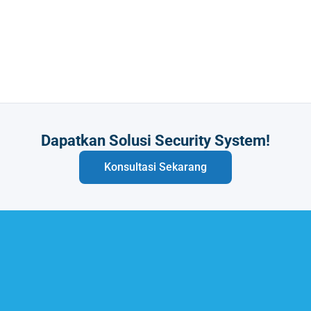
Butuh Integrasi Sistem Anda?
Konsultasi Sekarang