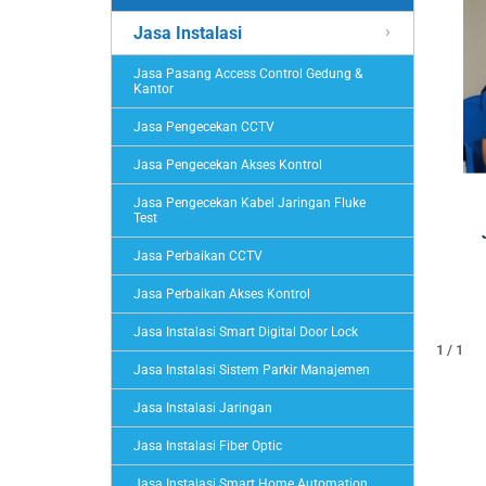
Jasa Instalasi
Jasa Pasang Access Control Gedung &
Kantor
Jasa Pengecekan CCTV
Jasa Pengecekan Akses Kontrol
Jasa Pengecekan Kabel Jaringan Fluke
Test
Jasa Perbaikan CCTV
Jasa Perbaikan Akses Kontrol
Jasa Instalasi Smart Digital Door Lock
1 / 1
Jasa Instalasi Sistem Parkir Manajemen
Jasa Instalasi Jaringan
Jasa Instalasi Fiber Optic
Jasa Instalasi Smart Home Automation