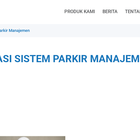
PRODUK KAMI
BERITA
TENTA
Parkir Manajemen
ASI SISTEM PARKIR MANAJE