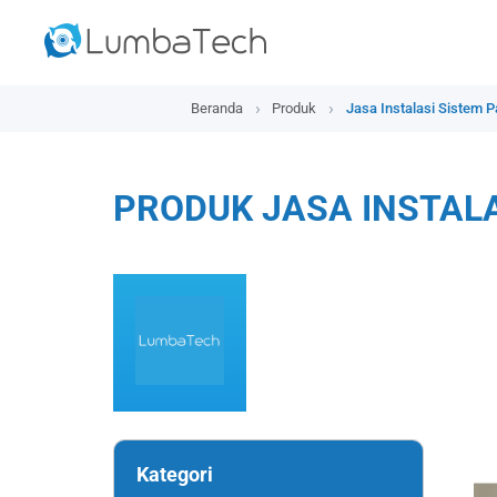
Beranda
Produk
Jasa Instalasi Sistem 
PRODUK JASA INSTAL
Kategori