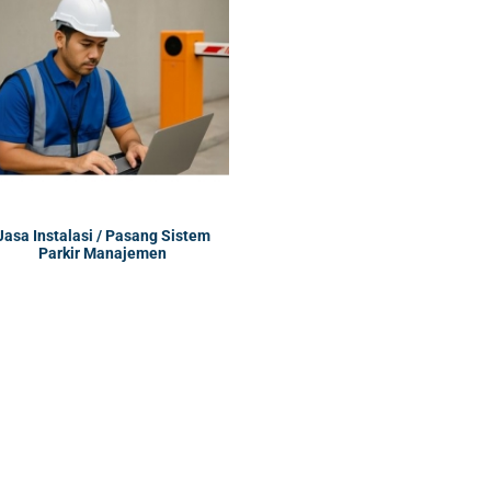
Jasa Instalasi / Pasang Sistem
Parkir Manajemen