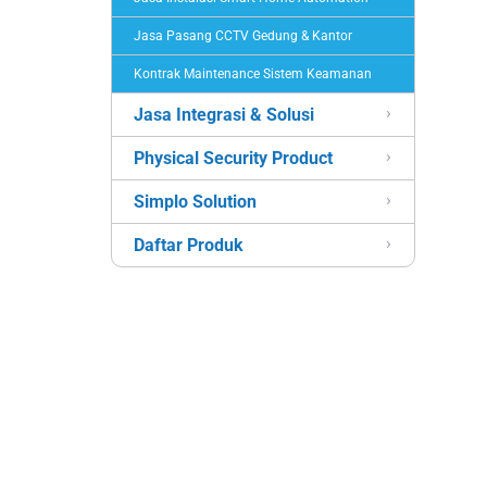
Jasa Pasang CCTV Gedung & Kantor
Kontrak Maintenance Sistem Keamanan
Jasa Integrasi & Solusi
Physical Security Product
Simplo Solution
Daftar Produk