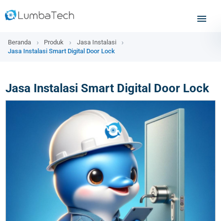
Beranda
Produk
Jasa Instalasi
Jasa Instalasi Smart Digital Door Lock
Jasa Instalasi Smart Digital Door Lock