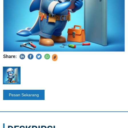
Share: