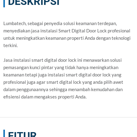
DESKRIPSI
Lumbatech, sebagai penyedia solusi keamanan terdepan,
menyediakan jasa instalasi Smart Digital Door Lock profesional
untuk meningkatkan keamanan properti Anda dengan teknologi
terkini.
Jasa instalasi smart digital door lock ini menawarkan solusi
pemasangan kunci pintar yang tidak hanya meningkatkan
keamanan tetapi juga instalasi smart digital door lock yang
profesional juga agar smart digital lock yang anda pilih awet
dalam penggunaannya sehingga menambah kemudahan dan
efisiensi dalam mengakses properti Anda.
FITUR