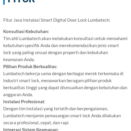
Fitur Jasa Instalasi Smart Digital Door Lock Lumbatech:
Konsultasi Kebutuhan:
Tim ahli Lumbatech akan melakukan konsultasi untuk memahami
kebutuhan spesifik Anda dan merekomendasikan jenis smart
lock yang paling sesuai dengan properti dan kebutuhan
keamanan Anda.
Pilihan Produk Berkualitas:
Lumbatech bekerja sama dengan berbagai merek terkemuka di
industri smart lock, menawarkan beragam pilihan produk
berkualitas tinggi yang dapat disesuaikan dengan kebutuhan dan
anggaran Anda.
Instalasi Profesional:
Dengan tim instalasi yang terlatih dan berpengalaman,
Lumbatech menjamin pemasangan smart lock Anda dilakukan
secara profesional, cepat, dan rapi.
Integrasi Sistem Keamanan: