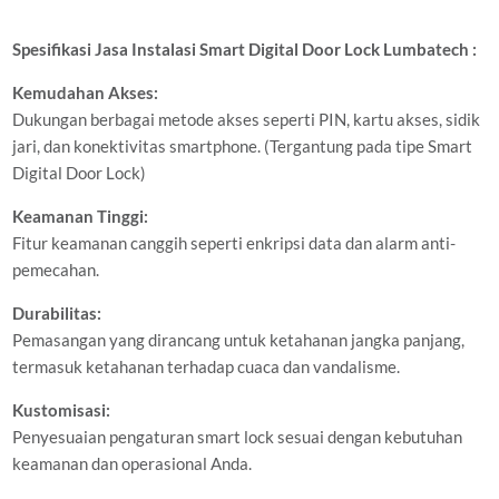
Spesifikasi Jasa Instalasi Smart Digital Door Lock Lumbatech :
Kemudahan Akses:
Dukungan berbagai metode akses seperti PIN, kartu akses, sidik
jari, dan konektivitas smartphone. (Tergantung pada tipe Smart
Digital Door Lock)
Keamanan Tinggi:
Fitur keamanan canggih seperti enkripsi data dan alarm anti-
pemecahan.
Durabilitas:
Pemasangan yang dirancang untuk ketahanan jangka panjang,
termasuk ketahanan terhadap cuaca dan vandalisme.
Kustomisasi:
Penyesuaian pengaturan smart lock sesuai dengan kebutuhan
keamanan dan operasional Anda.