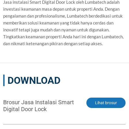
Jasa instalasi Smart Digital Door Lock oleh Lumbatech adalah
investasi keamanan masa depan untuk properti Anda. Dengan
pengalaman dan profesionalisme, Lumbatech berdedikasi untuk
memberikan solusi keamanan yang tidak hanya cerdas dan
inovatif tetapi juga mudah dan nyaman untuk digunakan.
Tingkatkan keamanan properti Anda hari ini dengan Lumbatech,
dan nikmati ketenangan pikiran dengan setiap akses.
DOWNLOAD
Brosur Jasa Instalasi Smart
Lihat brosur
Digital Door Lock