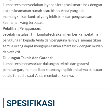
Lumbatech menyediakan layanan integrasi smart lock dengan
sistem keamanan rumah atau bisnis Anda yang ada,
memungkinkan kontrol yang lebih baik dan pengawasan
keamanan yang terpusat.
Pelatihan Penggunaan:
Setelah instalasi, tim Lumbatech akan memberikan pelatihan
penggunaan kepada Anda dan pengguna lainnya, memastikan
semua orang dapat mengoperasikan smart lock dengan mudah
dan efektif.
Dukungan Teknis dan Garansi:
Lumbatech menawarkan dukungan teknis dan garansi
pemasangan, memberikan ketenangan pikiran bahwa bantuan
selalu tersedia saat Anda membutuhkannya.
SPESIFIKASI