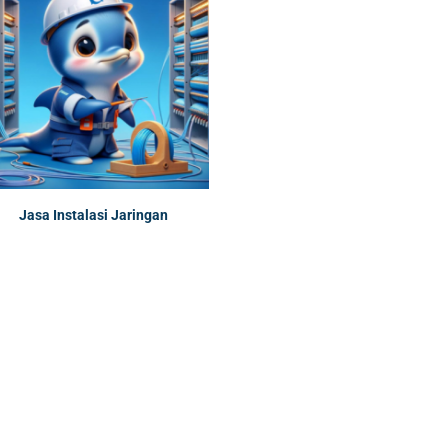
Jasa Instalasi Jaringan