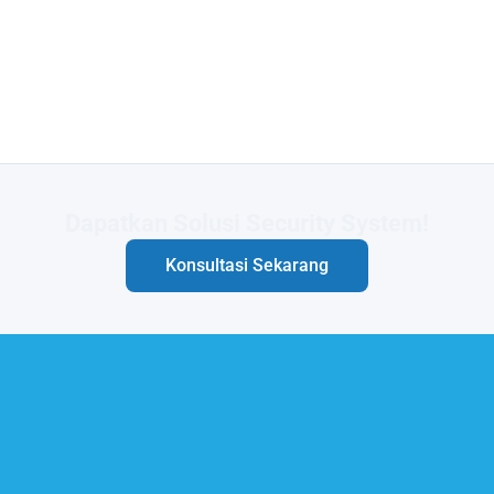
Butuh Integrasi Sistem Anda?
Konsultasi Sekarang