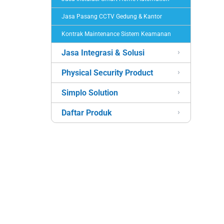
Jasa Pasang CCTV Gedung & Kantor
Kontrak Maintenance Sistem Keamanan
Jasa Integrasi & Solusi
Physical Security Product
Simplo Solution
Daftar Produk