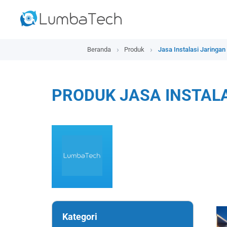
Beranda
Produk
Jasa Instalasi Jaringan
PRODUK JASA INSTAL
Kategori