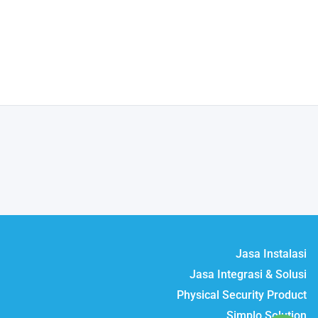
Jasa Instalasi
Jasa Integrasi & Solusi
Physical Security Product
Simplo Solution