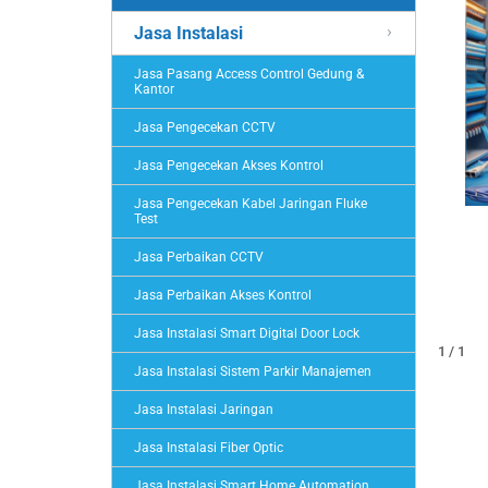
Jasa Instalasi
Jasa Pasang Access Control Gedung &
Kantor
Jasa Pengecekan CCTV
Jasa Pengecekan Akses Kontrol
Jasa Pengecekan Kabel Jaringan Fluke
Test
Jasa Perbaikan CCTV
Jasa Perbaikan Akses Kontrol
Jasa Instalasi Smart Digital Door Lock
1 / 1
Jasa Instalasi Sistem Parkir Manajemen
Jasa Instalasi Jaringan
Jasa Instalasi Fiber Optic
Jasa Instalasi Smart Home Automation