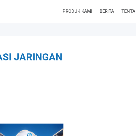
PRODUK KAMI
BERITA
TENTA
ASI JARINGAN