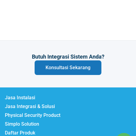
Butuh Integrasi Sistem Anda?
Konsultasi Sekarang
Jasa Instalasi
Jasa Integrasi & Solusi
Physical Security Product
Simplo Solution
Daftar Produk