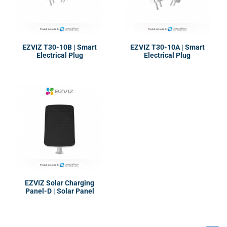
EZVIZ T30-10B | Smart
EZVIZ T30-10A | Smart
Electrical Plug
Electrical Plug
EZVIZ Solar Charging
Panel-D | Solar Panel