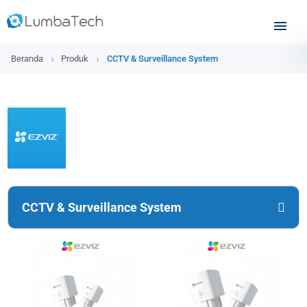
Beranda
Produk
CCTV & Surveillance System
CCTV & Surveillance System