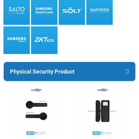
Physical Security Product