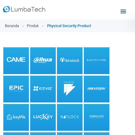
Beranda
Produk
Physical Security Product