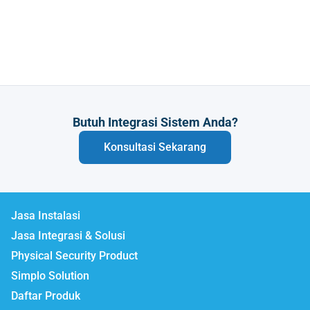
Butuh Integrasi Sistem Anda?
Konsultasi Sekarang
Jasa Instalasi
Jasa Integrasi & Solusi
Physical Security Product
Simplo Solution
Daftar Produk