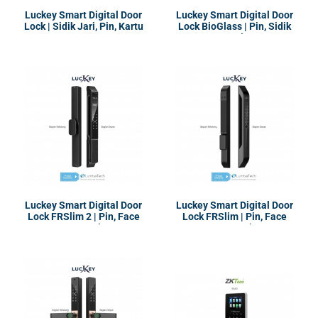
Luckey Smart Digital Door
Luckey Smart Digital Door
Lock | Sidik Jari, Pin, Kartu
Lock BioGlass | Pin, Sidik
Jari
Luckey Smart Digital Door
Luckey Smart Digital Door
Lock FRSlim 2 | Pin, Face
Lock FRSlim | Pin, Face
Recognation
Recognation