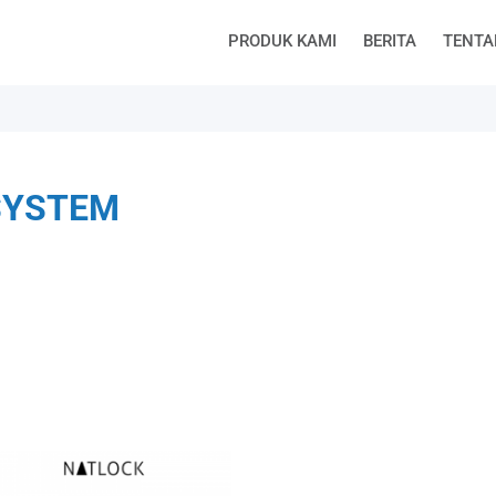
PRODUK KAMI
BERITA
TENTA
SYSTEM