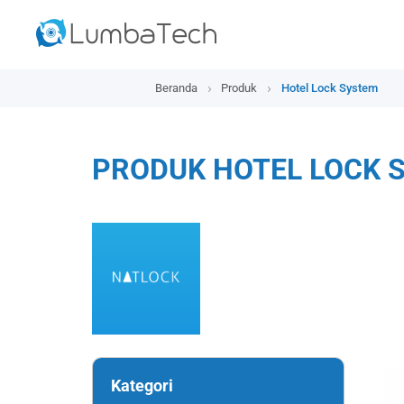
Beranda
Produk
Hotel Lock System
PRODUK HOTEL LOCK 
Kategori