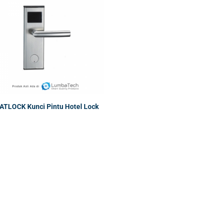
ATLOCK Kunci Pintu Hotel Lock