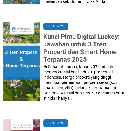
melainkan kebutuhan. Jika Anda..
06 Oct 2025
Kunci Pintu Digital Luckey:
Jawaban untuk 3 Tren
Properti dan Smart Home
Terpanas 2025
Hi Sahabat Lumba,Tahun 2025 adalah
momen krusial bagi industri properti di
Indonesia. Harga properti yang tinggi
membuat permintaan properti sewa (kost,
apartemen, villa) melonjak, terutama dari
Generasi Milenial dan Gen Z. Konsumen baru
ini tidak hanya..
06 Oct 2025