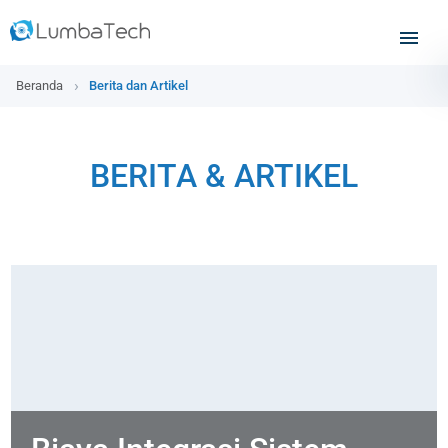
Beranda
Berita dan Artikel
BERITA & ARTIKEL