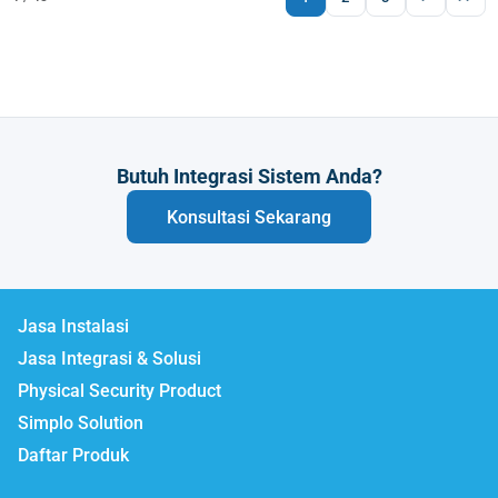
Butuh Integrasi Sistem Anda?
Konsultasi Sekarang
Jasa Instalasi
Jasa Integrasi & Solusi
Physical Security Product
Simplo Solution
Daftar Produk