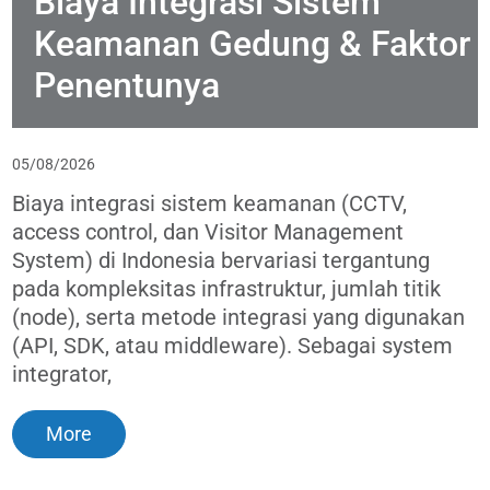
Biaya Integrasi Sistem
Keamanan Gedung & Faktor
Penentunya
05/08/2026
Biaya integrasi sistem keamanan (CCTV,
access control, dan Visitor Management
System) di Indonesia bervariasi tergantung
pada kompleksitas infrastruktur, jumlah titik
(node), serta metode integrasi yang digunakan
(API, SDK, atau middleware). Sebagai system
integrator,
More