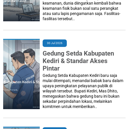
keamanan, dunia diingatkan kembali bahwa
keamanan fisik bukan soal satu perangkat
atau satu lapis pengamanan saja. Fasilitas-
fasilitas tersebut..
30 Jul 2026
Gedung Setda Kabupaten
Kediri & Standar Akses
Pintar
Gedung Setda Kabupaten Kediri baru saja
mulai ditempati, menandai babak baru dalam
upaya peningkatan pelayanan publik di
wilayah tersebut. Bupati Kediri, Mas Dhito,
menegaskan bahwa gedung baru ini bukan
sekadar perpindahan lokasi, melainkan
komitmen untuk memberikan..