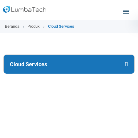
Beranda
Produk
Cloud Services
Cloud Services