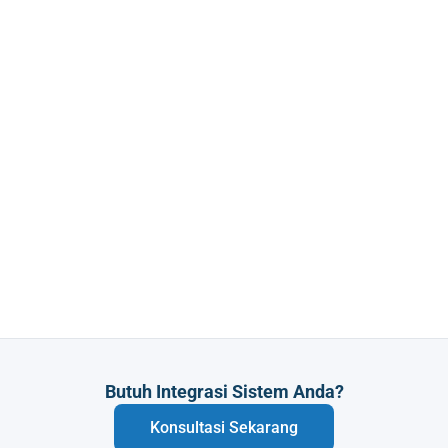
Butuh Integrasi Sistem Anda?
Konsultasi Sekarang