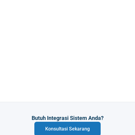
Butuh Integrasi Sistem Anda?
Konsultasi Sekarang