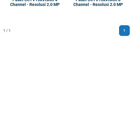
Channel - Resolusi 2.0 MP
Channel - Resolusi 2.0 MP
1
1 / 1