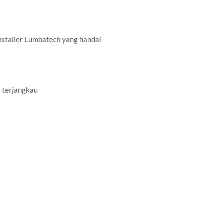
staller Lumbatech yang handal
 terjangkau