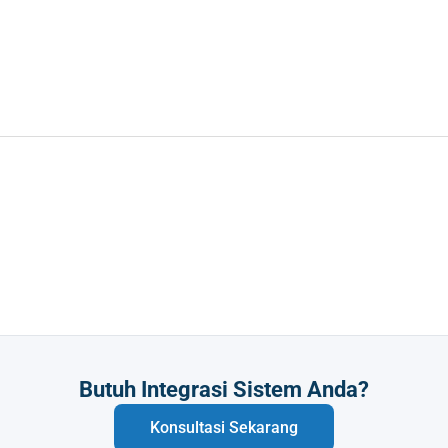
Butuh Integrasi Sistem Anda?
Konsultasi Sekarang