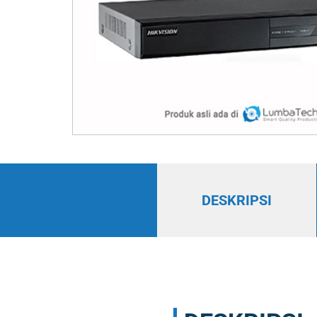
DESKRIPSI