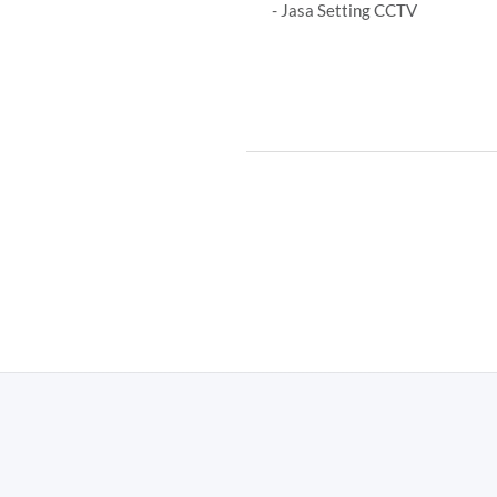
- Jasa Setting CCTV