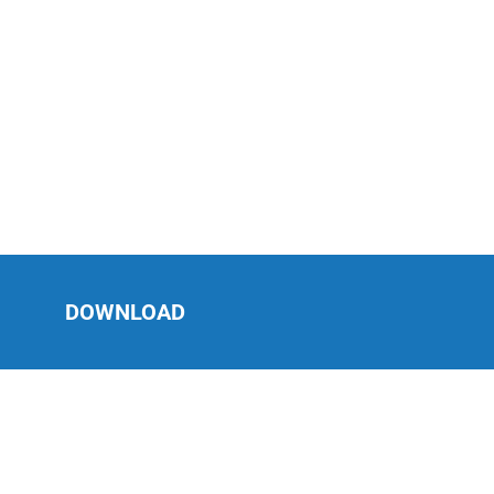
DOWNLOAD