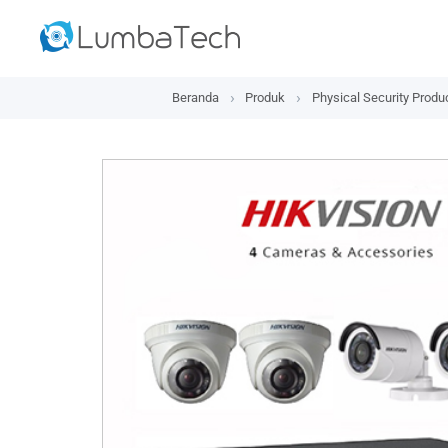
Beranda
Produk
Physical Security Produ