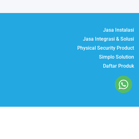
Jasa Instalasi
Jasa Integrasi & Solusi
Physical Security Product
Simplo Solution
Daftar Produk