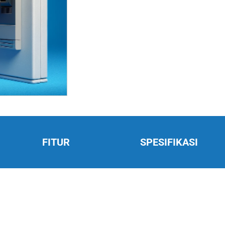
FITUR
SPESIFIKASI