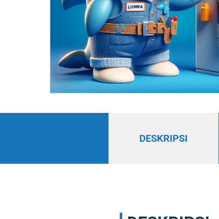
DESKRIPSI