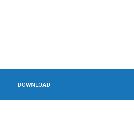
DOWNLOAD