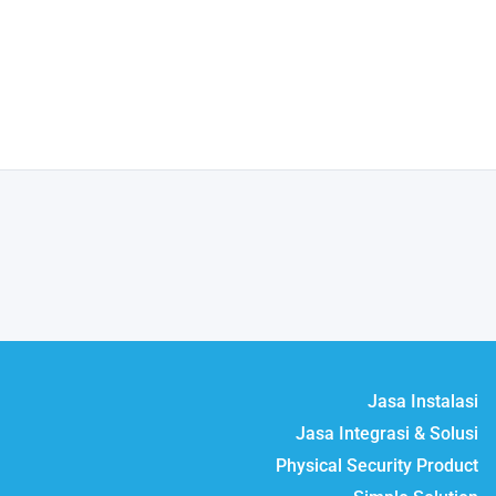
Jasa Instalasi
Jasa Integrasi & Solusi
Physical Security Product