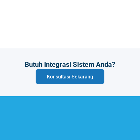
Butuh Integrasi Sistem Anda?
Konsultasi Sekarang