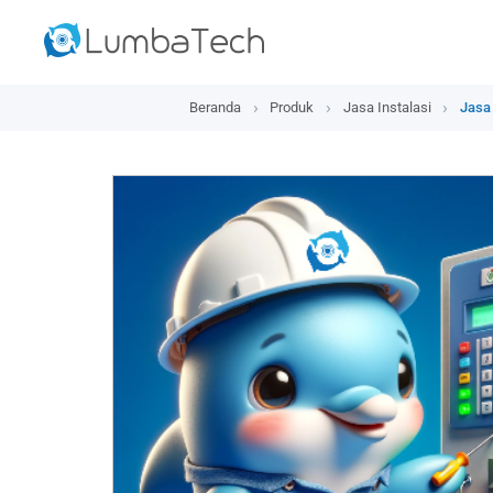
Beranda
Produk
Jasa Instalasi
Jasa