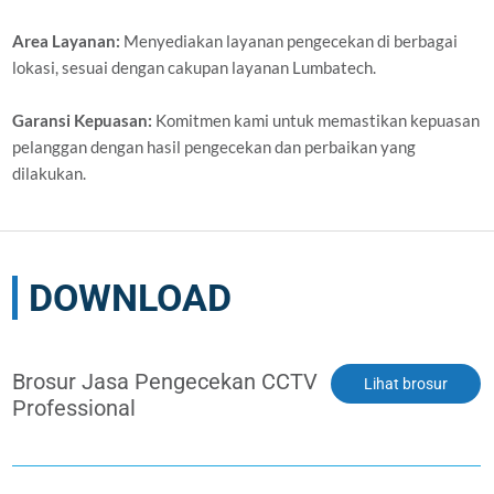
Area Layanan:
Menyediakan layanan pengecekan di berbagai
lokasi, sesuai dengan cakupan layanan Lumbatech.
Garansi Kepuasan:
Komitmen kami untuk memastikan kepuasan
pelanggan dengan hasil pengecekan dan perbaikan yang
dilakukan.
DOWNLOAD
Brosur Jasa Pengecekan CCTV
Lihat brosur
Professional