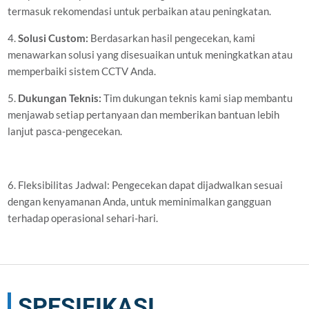
termasuk rekomendasi untuk perbaikan atau peningkatan.
4.
Solusi Custom:
Berdasarkan hasil pengecekan, kami
menawarkan solusi yang disesuaikan untuk meningkatkan atau
memperbaiki sistem CCTV Anda.
5.
Dukungan Teknis:
Tim dukungan teknis kami siap membantu
menjawab setiap pertanyaan dan memberikan bantuan lebih
lanjut pasca-pengecekan.
6. Fleksibilitas Jadwal: Pengecekan dapat dijadwalkan sesuai
dengan kenyamanan Anda, untuk meminimalkan gangguan
terhadap operasional sehari-hari.
SPESIFIKASI