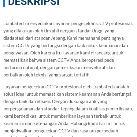
DESKRIPSI
Lumbatech menyediakan layanan pengecekan CCTV profesional,
yang dilakukan oleh tim ahli dengan standar tinggi yang
diadaptasi dari standar Jepang. Kami memahami pentingnya
sistem CCTV yang berfungsi dengan baik untuk keamanan dan
pengawasan. Oleh karena itu, layanan kami dirancang untuk
memastikan bahwa sistem CCTV Anda beroperasi pada
performa optimal, dengan pemeriksaan menyeluruh dan
perbaikan oleh teknisi yang sangat terlatih.
Layanan pengecekan CCTV profesional oleh Lumbatech adalah
solusi ideal untuk memastikan sistem keamanan Anda berfungsi
dengan baik dan efisien. Dengan dukungan ahli yang
berpengalaman dan standar Jepang dalam kualitas pemeriksaan,
kami berdedikasi untuk memberikan layanan terbaik untuk
keamanan dan ketenangan Anda. Hubungi kami hari ini untuk
menjadwalkan pengecekan CCTV dan rasakan perbedaan