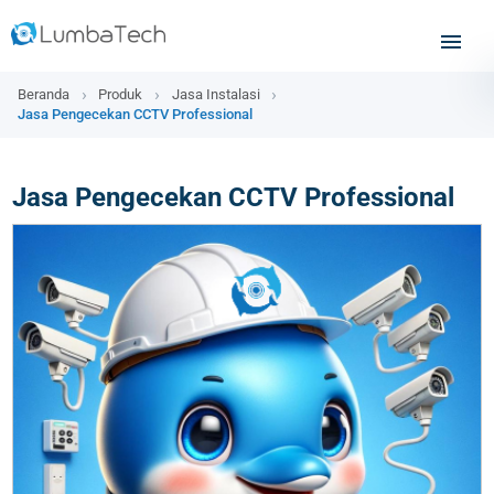
Beranda
Produk
Jasa Instalasi
Jasa Pengecekan CCTV Professional
Jasa Pengecekan CCTV Professional