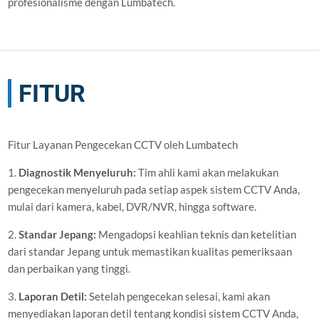
profesionalisme dengan Lumbatech.
FITUR
Fitur Layanan Pengecekan CCTV oleh Lumbatech
1.
Diagnostik Menyeluruh:
Tim ahli kami akan melakukan
pengecekan menyeluruh pada setiap aspek sistem CCTV Anda,
mulai dari kamera, kabel, DVR/NVR, hingga software.
2.
Standar Jepang:
Mengadopsi keahlian teknis dan ketelitian
dari standar Jepang untuk memastikan kualitas pemeriksaan
dan perbaikan yang tinggi.
3.
Laporan Detil:
Setelah pengecekan selesai, kami akan
menyediakan laporan detil tentang kondisi sistem CCTV Anda,