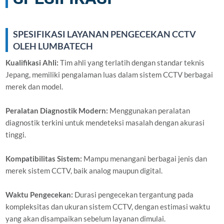
SPESIFIKASI LAYANAN PENGECEKAN CCTV
OLEH LUMBATECH
Kualifikasi Ahli:
Tim ahli yang terlatih dengan standar teknis
Jepang, memiliki pengalaman luas dalam sistem CCTV berbagai
merek dan model.
Peralatan Diagnostik Modern:
Menggunakan peralatan
diagnostik terkini untuk mendeteksi masalah dengan akurasi
tinggi.
Kompatibilitas Sistem:
Mampu menangani berbagai jenis dan
merek sistem CCTV, baik analog maupun digital.
Waktu Pengecekan:
Durasi pengecekan tergantung pada
kompleksitas dan ukuran sistem CCTV, dengan estimasi waktu
yang akan disampaikan sebelum layanan dimulai.