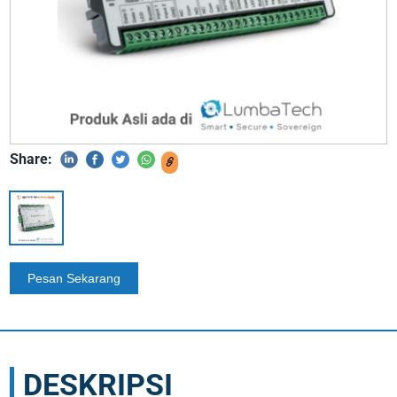
Share:
DESKRIPSI