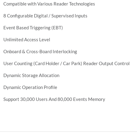
Compatible with Various Reader Technologies
8 Configurable Digital / Supervised Inputs
Event Based Triggering (EBT)
Unlimited Access Level
Onboard & Cross-Board Interlocking
User Counting (Card Holder / Car Park) Reader Output Control
Dynamic Storage Allocation
Dynamic Operation Profile
Support 30,000 Users And 80,000 Events Memory