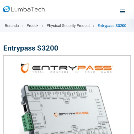
Beranda
Produk
Physical Security Product
Entrypass S3200
Entrypass S3200