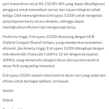
port komunikasi serial RS-232/RS-485 yang dapat dikonfigurasi
pengguna untuk komunikasi server dan tujuan integrasi pihak
ketiga. DSA memungkinkan Entrypass S3200 untuk mengelola
penyimpanan kartu secara dinamis, sehingga dapat
meningkatkan efisiensi dan mengurangi biaya.
Performa tinggi: Entrypass S3200 dirancang dengan HCB
(Hybrid Compact Board) terbaru, yang memberikan keandalan,
efisiensi, dan kinerja tinggi. Entrypass S3200 dilengkapi dengan
mikrokontroler Freescale ColdFire 32-bit dengan kecepatan
60MHz, yang memenuhi sebagian besar persyaratan kontrol
akses fisik yang paling menuntut.
Entrypass S3200 adalah solusi kontrol akses seri yang andal dan
efisien untuk berbagai aplikasi, termasuk:
Kantor
Pabrik