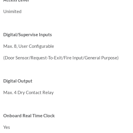
Unimited
Digital/Supervise Inputs
Max. 8, User Configurable
(Door Sensor/Request-To-Exit/Fire Input/General Purpose)
Digital Output
Max. 4 Dry Contact Relay
Onboard Real Time Clock
Yes