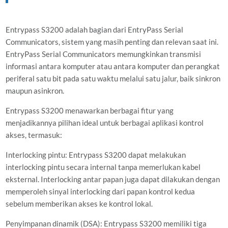
Entrypass S3200 adalah bagian dari EntryPass Serial
Communicators, sistem yang masih penting dan relevan saat ini.
EntryPass Serial Communicators memungkinkan transmisi
informasi antara komputer atau antara komputer dan perangkat
periferal satu bit pada satu waktu melalui satu jalur, baik sinkron
maupun asinkron.
Entrypass S3200 menawarkan berbagai fitur yang
menjadikannya pilihan ideal untuk berbagai aplikasi kontrol
akses, termasuk:
Interlocking pintu: Entrypass S3200 dapat melakukan
interlocking pintu secara internal tanpa memerlukan kabel
eksternal. Interlocking antar papan juga dapat dilakukan dengan
memperoleh sinyal interlocking dari papan kontrol kedua
sebelum memberikan akses ke kontrol lokal.
Penyimpanan dinamik (DSA): Entrypass S3200 memiliki tiga