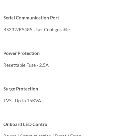
Serial Communication Port
RS232/RS485 User Configurable
Power Protection
Resettable Fuse - 2.5A
Surge Protection
TVS - Up to 15KVA
Onboard LED Control