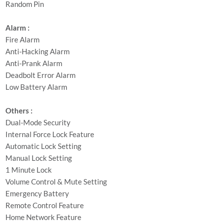
Random Pin
Alarm :
Fire Alarm
Anti-Hacking Alarm
Anti-Prank Alarm
Deadbolt Error Alarm
Low Battery Alarm
Others :
Dual-Mode Security
Internal Force Lock Feature
Automatic Lock Setting
Manual Lock Setting
1 Minute Lock
Volume Control & Mute Setting
Emergency Battery
Remote Control Feature
Home Network Feature