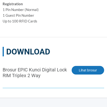
Registration
1 Pin Number (Normal)
1 Guest Pin Number
Up to 100 RFID Cards
DOWNLOAD
Brosur EPIC Kunci Digital Lock
Lihat brosur
RIM Triplex 2 Way