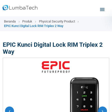
Beranda
Produk
Physical Security Product
EPIC Kunci Digital Lock RIM Triplex 2 Way
EPIC Kunci Digital Lock RIM Triplex 2
Way
‹
›