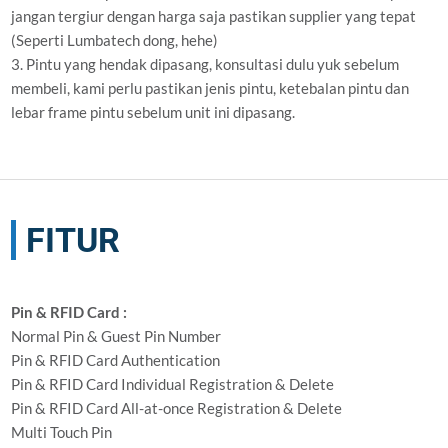
jangan tergiur dengan harga saja pastikan supplier yang tepat
(Seperti Lumbatech dong, hehe)
3. Pintu yang hendak dipasang, konsultasi dulu yuk sebelum
membeli, kami perlu pastikan jenis pintu, ketebalan pintu dan
lebar frame pintu sebelum unit ini dipasang.
FITUR
Pin & RFID Card :
Normal Pin & Guest Pin Number
Pin & RFID Card Authentication
Pin & RFID Card Individual Registration & Delete
Pin & RFID Card All-at-once Registration & Delete
Multi Touch Pin