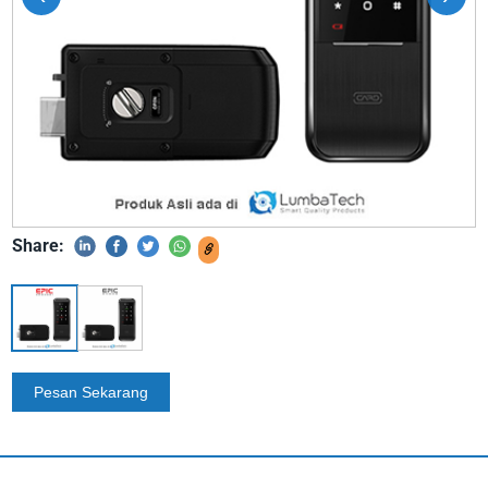
Share: