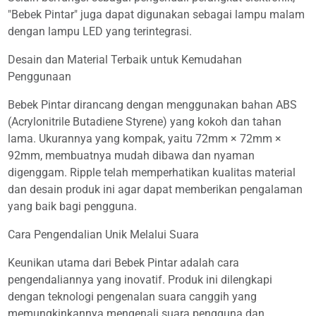
"Bebek Pintar" juga dapat digunakan sebagai lampu malam
dengan lampu LED yang terintegrasi.
Desain dan Material Terbaik untuk Kemudahan
Penggunaan
Bebek Pintar dirancang dengan menggunakan bahan ABS
(Acrylonitrile Butadiene Styrene) yang kokoh dan tahan
lama. Ukurannya yang kompak, yaitu 72mm × 72mm ×
92mm, membuatnya mudah dibawa dan nyaman
digenggam. Ripple telah memperhatikan kualitas material
dan desain produk ini agar dapat memberikan pengalaman
yang baik bagi pengguna.
Cara Pengendalian Unik Melalui Suara
Keunikan utama dari Bebek Pintar adalah cara
pengendaliannya yang inovatif. Produk ini dilengkapi
dengan teknologi pengenalan suara canggih yang
memungkinkannya mengenali suara pengguna dan