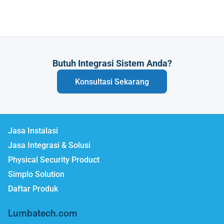
Butuh Integrasi Sistem Anda?
Konsultasi Sekarang
Jasa Instalasi
Jasa Integrasi & Solusi
Physical Security Product
Simplo Solution
Daftar Produk
Lumbatech.com