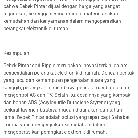
bahwa Bebek Pintar dijual dengan harga yang sangat
terjangkau, sehingga semua orang dapat merasakan
kemudahan dan kenyamanan dalam mengoperasikan
perangkat elektronik di rumah.
Kesimpulan
Bebek Pintar dari Ripple merupakan inovasi terkini dalam
pengendalian perangkat elektronik di rumah. Dengan bentuk
yang lucu dan kemampuan pengenalan suara yang
canggih, perangkat ini membawa pengalaman baru dalam
mengontrol AC dan TV. Selain itu, desainnya yang kompak
dan bahan ABS (Acrylonitrile Butadiene Styrene) yang
berkualitas membuatnya mudah digunakan dan tahan
lama. Bebek Pintar adalah solusi yang tepat bagi Sahabat
Lumba yang menginginkan kemudahan dalam
mengoperasikan perangkat elektronik di rumah.