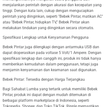
menjalankan perintah dengan akurasi dan kecepatan yang
tinggi. Dengan kata lain, cukup dengan mengucapkan
perintah yang diinginkan, seperti "Bebek Pintar, matikan AC"
atau "Bebek Pintar, hidupkan TV," Bebek Pintar akan
melakukan tindakan yang diinginkan secara otomatis.
Spesifikasi Lengkap untuk Kenyamanan Pengguna
Bebek Pintar juga dilengkapi dengan antarmuka USB dan
dapat dioperasikan pada voltase 5 Volt/1 Ampere. Dengan
spesifikasi lengkap dan canggih ini, produk ini tidak hanya
memberikan kemudahan dalam penggunaan, tetapi juga
menjamin kenyamanan dan keamanan saat digunakan.
Bebek Pintar: Tersedia dengan Harga Terjangkau
Bagi Sahabat Lumba yang tertarik untuk memiliki Bebek
Pintar, produk ini dapat dengan mudah ditemukan di
berbagai platform marketplace di Indonesia, seperti
Tokopedia, Shopee, dan Toko TikTok. Ripple memastikan