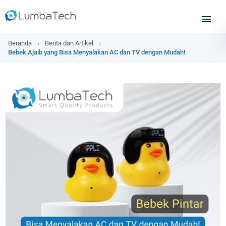
Beranda
Berita dan Artikel
Bebek Ajaib yang Bisa Menyalakan AC dan TV dengan Mudah!