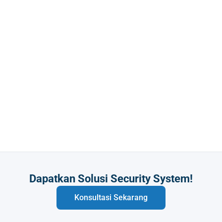
Butuh Integrasi Sistem Anda?
Konsultasi Sekarang