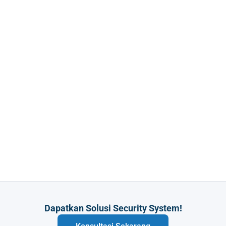
Dapatkan Solusi Security System!