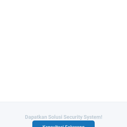
Butuh Integrasi Sistem Anda?