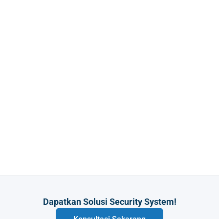
Dapatkan Solusi Security System!