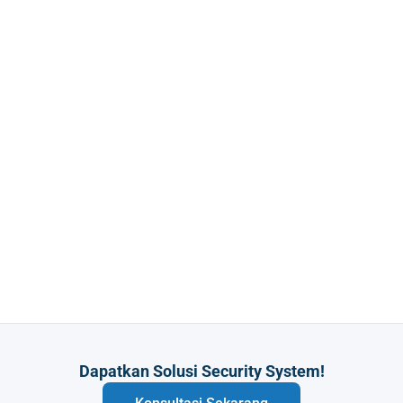
Dapatkan Solusi Security System!