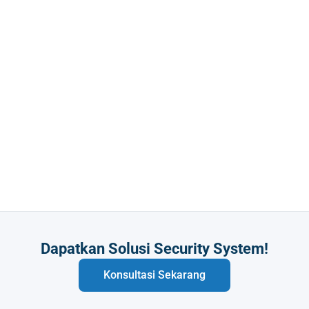
Butuh Integrasi Sistem Anda?
Konsultasi Sekarang